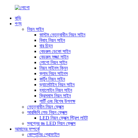
বাড়ি
পণ্য
নিয়ন সাইন
কাস্টম নেতৃত্বাধীন নিয়ন সাইন
বিবাহ নিয়ন সাইন
বার চিহ্ন
বেডরুম ডেকো সাইন
বেডরুম সজ্জা সাইন
লোগো নিয়ন সাইন
নিয়ন সাইনস কিনুন
ক্লাব নিয়ন সাইনস
কার্টুন নিয়ন সাইন
ভ্যালেন্টাইন নিয়ন সাইন
হ্যালোইন নিয়ন সাইন
ক্রিসমাস নিয়ন সাইন
পার্টি এবং বিশেষ উপলক্ষ
নেতৃত্বাধীন নিয়ন ফ্লেক্স
আরজিবি লেড নিয়ন ফ্লেক্স
LED নিয়ন ফ্লেক্স স্ট্রিপ লাইট
স্বপ্নের রঙ LED নিয়ন ফ্লেক্স
আমাদের সম্পর্কে
কোম্পানির প্রোফাইল