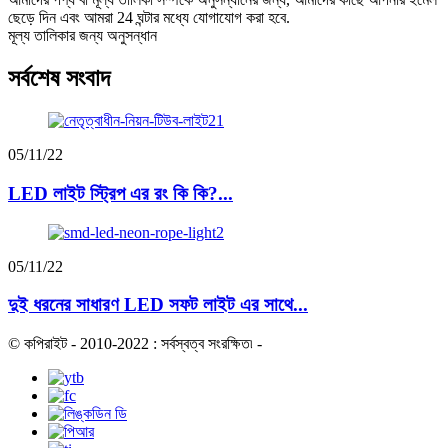
ছেড়ে দিন এবং আমরা 24 ঘন্টার মধ্যে যোগাযোগ করা হবে.
মূল্য তালিকার জন্য অনুসন্ধান
সর্বশেষ সংবাদ
05/11/22
LED লাইট স্ট্রিপ এর রং কি কি?...
05/11/22
দুই ধরনের সাধারণ LED সফট লাইট এর সাথে...
© কপিরাইট - 2010-2022 : সর্বস্বত্ব সংরক্ষিত৷
-