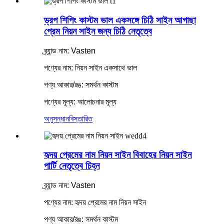
ড্রপ শিপিং কাস্টম ভাল একসঙ্গে চিঠি সাইন আগাছা
প্রেম নিয়ন সাইন জন্য চিঠি নেতৃত্বে
ব্র্যান্ড নাম: Vasten
পণ্যের নাম: নিয়ন সাইন একসাথে ভাল
পণ্য আকার/রঙ: সমর্থন কাস্টম
পণ্যের মূল্য: আলোচনার মূল্য
অনুসন্ধান
বিস্তারিত
হৃদয় প্রেমের নাম নিয়ন সাইন বিবাহের নিয়ন সাইন
পার্টি নেতৃত্বে চিহ্ন
ব্র্যান্ড নাম: Vasten
পণ্যের নাম: হৃদয় প্রেমের নাম নিয়ন সাইন
পণ্য আকার/রঙ: সমর্থন কাস্টম