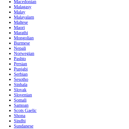
Macedonian
Malagasy
Malay
Malayalam
Maltese
Maori
Marathi
Mongolian
Burmese
Nepali
Norwegian
Pashto
Persian
Punjabi
Serbian
Sesotho
Sinhala
Slovak
Slovenian
Somali
Samoan
Scots Gaelic
Shona
Sindhi
Sundanese