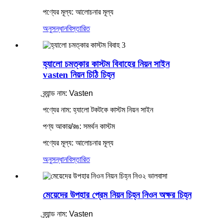
পণ্যের মূল্য: আলোচনার মূল্য
অনুসন্ধান
বিস্তারিত
হ্যালো চমত্কার কাস্টম বিবাহের নিয়ন সাইন
vasten নিয়ন চিঠি চিহ্ন
ব্র্যান্ড নাম: Vasten
পণ্যের নাম: হ্যালো টকটকে কাস্টম নিয়ন সাইন
পণ্য আকার/রঙ: সমর্থন কাস্টম
পণ্যের মূল্য: আলোচনার মূল্য
অনুসন্ধান
বিস্তারিত
মেয়েদের উপহার প্রেম নিয়ন চিহ্ন নিওন অক্ষর চিহ্ন
ব্র্যান্ড নাম: Vasten