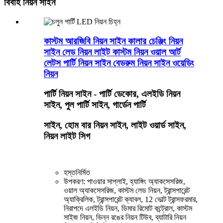
বিবাহ নিয়ন সাইন
কাস্টম আরজিবি নিয়ন সাইন কালার চেঞ্জিং নিয়ন
সাইন লেড নিয়ন লাইট কাস্টম নিয়ন ওয়াল আর্ট
লেটস পার্টি নিয়ন সাইন বেডরুম নিয়ন সাইন ওয়েডিং
নিয়ন
পার্টি নিয়ন সাইন - পার্টি ডেকোর, এলইডি নিয়ন
সাইন, পুল পার্টি সাইন, গার্ডেন পার্টি
সাইন, হোম বার নিয়ন সাইন, লাইট ওয়ার্ড সাইন,
নিয়ন লাইট সিগ
হস্তনির্মিত
উপকরণ: পাওয়ার সাপ্লাই, হ্যাঙ্গিং অ্যাকসেসরিজ,
ওয়াল অ্যাকসেসরিজ, কাস্টম লেড নিয়ন, ট্রান্সপারেন্ট
অ্যাক্রিলিক, ট্রান্সপারেন্ট ক্যাবল, 12 ভোল্ট ট্রান্সফরমার,
নিরাপদে এলইডি নিয়ন, ডিমার রিমোট কন্ট্রোল, কাস্টম
সাইজ নিয়ন, ভিন্ন রঙের নিয়ন টিউব, ব্যাটারি নিয়ন