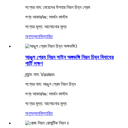
পণ্যের নাম: মেয়েদের উপহার নিয়ন চিহ্ন প্রেম
পণ্য আকার/রঙ: সমর্থন কাস্টম
পণ্যের মূল্য: আলোচনার মূল্য
অনুসন্ধান
বিস্তারিত
আঙুল প্রেম নিয়ন সাইন অঙ্গভঙ্গি নিয়ন চিহ্ন বিবাহের
পার্টি লক্ষণ
ব্র্যান্ড নাম: Vasten
পণ্যের নাম: আঙুল প্রেম নিয়ন চিহ্ন
পণ্য আকার/রঙ: সমর্থন কাস্টম
পণ্যের মূল্য: আলোচনার মূল্য
অনুসন্ধান
বিস্তারিত