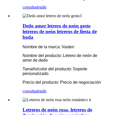
consulta
detalle
Dedo amor letrero de neón gesto
letreros de neón letreros de fiesta de
boda
Nombre de la marca: Vasten
Nombre del producto: Letrero de neón de
amor de dedo
Tamaño/color del producto: Soporte
personalizado
Precio del producto: Precio de negociación
consulta
detalle
Letreros de neón rosa, letreros de