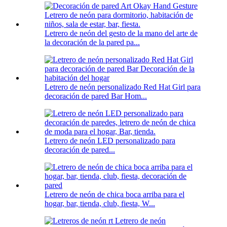
Letrero de neón del gesto de la mano del arte de
la decoración de la pared pa...
Letrero de neón personalizado Red Hat Girl para
decoración de pared Bar Hom...
Letrero de neón LED personalizado para
decoración de pared...
Letrero de neón de chica boca arriba para el
hogar, bar, tienda, club, fiesta, W...