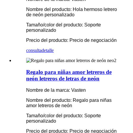
Nombre del producto: Hola hermoso letrero
de neón personalizado
Tamaño/color del producto: Soporte
personalizado
Precio del producto: Precio de negociación
consulta
detalle
Regalo para niñas amor letreros de
neón letreros de letras de neón
Nombre de la marca: Vasten
Nombre del producto: Regalo para niñas
amor letreros de neón
Tamaño/color del producto: Soporte
personalizado
Precio del producto: Precio de negociación