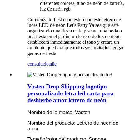
diferentes colores, tubo de neón de batería,
luz de neón rgb
Comienza tu fiesta con estilo con este letrero de
luces LED de neón Let's Party.Ya sea que esté
organizando una fiesta en la piscina, una boda o
una fiesta en el jardín, un letrero de luz de neón
establecerá inmediatamente el tono y creará un
ambiente que hará que todos sus invitados tengan
ganas de fiesta.
consulta
detalle
Vasten Drop Shipping logotipo
personalizado letra led carta para
deshierbe amor letrero de neón
Nombre de la marca: Vasten
Nombre del producto: Letrero de neón de
amor
Tamaño/color del producto: Soporte