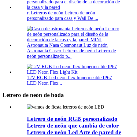
rt Letreros de neón Letrero de neón
personalizado para casa y Wall De ...
Astronauta Casco Letreros de neón Letrero de
neón personalizado p...
12V RGB Led neon flex Impermeable IP67
LED Neon Flex...
Letrero de neón de boda
Letrero de neón RGB personalizado
Letrero de neón que cambia de color
Letrero de neón Led Arte de pared de