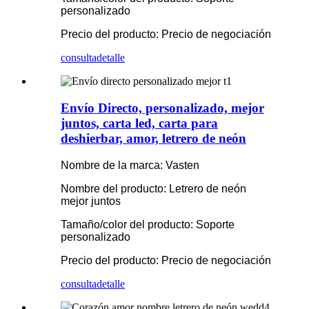
personalizado
Precio del producto: Precio de negociación
consulta
detalle
Envío Directo, personalizado, mejor
juntos, carta led, carta para
deshierbar, amor, letrero de neón
Nombre de la marca: Vasten
Nombre del producto: Letrero de neón
mejor juntos
Tamaño/color del producto: Soporte
personalizado
Precio del producto: Precio de negociación
consulta
detalle