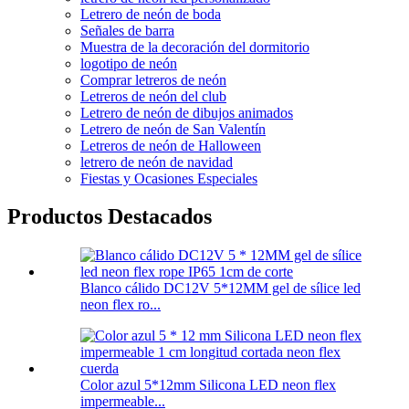
Letrero de neón de boda
Señales de barra
Muestra de la decoración del dormitorio
logotipo de neón
Comprar letreros de neón
Letreros de neón del club
Letrero de neón de dibujos animados
Letrero de neón de San Valentín
Letreros de neón de Halloween
letrero de neón de navidad
Fiestas y Ocasiones Especiales
Productos Destacados
Blanco cálido DC12V 5*12MM gel de sílice led
neon flex ro...
Color azul 5*12mm Silicona LED neon flex
impermeable...