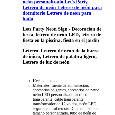
neón personalizado Let's Party
Letrero de neón Letrero de neón para
dormitorio Letrero de neón para
boda
Lets Party Neon Sign - Decoración de
fiesta, letrero de neón LED, letrero de
fiesta en la piscina, fiesta en el jardín
Letrero, Letrero de neón de la barra
de inicio, Letrero de palabra ligero,
Letrero de luz de neón
Hecho a mano
Materiales: fuente de alimentación,
accesorios colgantes, accesorios de pared,
neón LED personalizado, acrílico
transparente, cable transparente,
transformador de 12 voltios, neón LED
seguro, control remoto Dimmer, neón de
tamaño personalizado, tubo de neón de