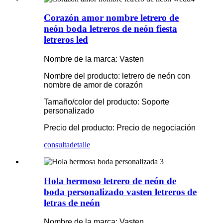
Corazón amor nombre letrero de
neón boda letreros de neón fiesta
letreros led
Nombre de la marca: Vasten
Nombre del producto: letrero de neón con
nombre de amor de corazón
Tamaño/color del producto: Soporte
personalizado
Precio del producto: Precio de negociación
consulta
detalle
Hola hermoso letrero de neón de
boda personalizado vasten letreros de
letras de neón
Nombre de la marca: Vasten