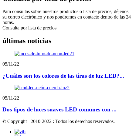
Para consultas sobre nuestros productos o lista de precios, déjenos
su correo electrónico y nos pondremos en contacto dentro de las 24
horas.
Consulta por lista de precios
últimas noticias
05/11/22
¿Cuáles son los colores de las tiras de luz LED?...
05/11/22
Dos tipos de luces suaves LED comunes con ...
© Copyright - 2010-2022 : Todos los derechos reservados.
-