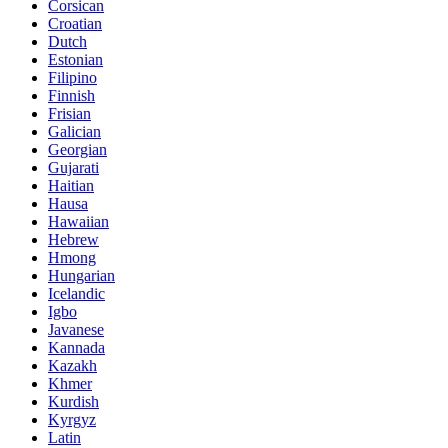
Corsican
Croatian
Dutch
Estonian
Filipino
Finnish
Frisian
Galician
Georgian
Gujarati
Haitian
Hausa
Hawaiian
Hebrew
Hmong
Hungarian
Icelandic
Igbo
Javanese
Kannada
Kazakh
Khmer
Kurdish
Kyrgyz
Latin