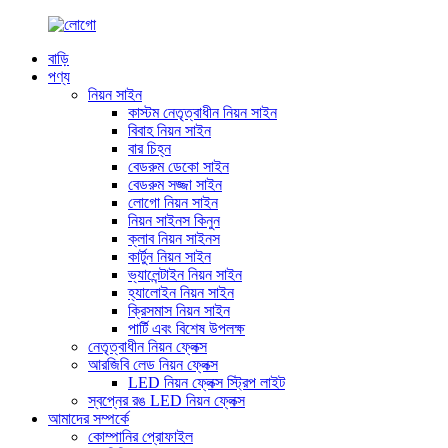
বাড়ি
পণ্য
নিয়ন সাইন
কাস্টম নেতৃত্বাধীন নিয়ন সাইন
বিবাহ নিয়ন সাইন
বার চিহ্ন
বেডরুম ডেকো সাইন
বেডরুম সজ্জা সাইন
লোগো নিয়ন সাইন
নিয়ন সাইনস কিনুন
ক্লাব নিয়ন সাইনস
কার্টুন নিয়ন সাইন
ভ্যালেন্টাইন নিয়ন সাইন
হ্যালোইন নিয়ন সাইন
ক্রিসমাস নিয়ন সাইন
পার্টি এবং বিশেষ উপলক্ষ
নেতৃত্বাধীন নিয়ন ফ্লেক্স
আরজিবি লেড নিয়ন ফ্লেক্স
LED নিয়ন ফ্লেক্স স্ট্রিপ লাইট
স্বপ্নের রঙ LED নিয়ন ফ্লেক্স
আমাদের সম্পর্কে
কোম্পানির প্রোফাইল