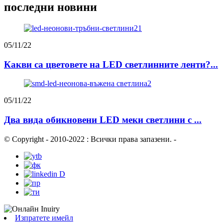
последни новини
05/11/22
Какви са цветовете на LED светлинните ленти?...
05/11/22
Два вида обикновени LED меки светлини с ...
© Copyright - 2010-2022 : Всички права запазени.
-
Изпратете имейл