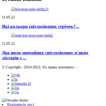
11.05.22
Які кольори світлодіодних стрічок?...
11.05.22
Два види звичайних світлодіодних м'яких
ліхтарів з ...
© Copyright - 2010-2022: Усі права захищено.
-
Відправити лист