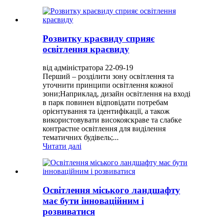
Розвитку краєвиду сприяє
освітлення краєвиду
від адміністратора 22-09-19
Перший – розділити зону освітлення та
уточнити принципи освітлення кожної
зони;Наприклад, дизайн освітлення на вході
в парк повинен відповідати потребам
орієнтування та ідентифікації, а також
використовувати високояскраве та слабке
контрастне освітлення для виділення
тематичних будівель;...
Читати далі
Освітлення міського ландшафту
має бути інноваційним і
розвиватися