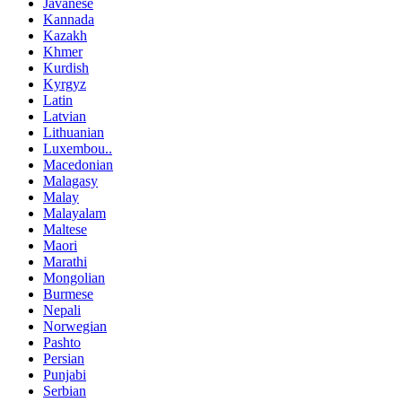
Javanese
Kannada
Kazakh
Khmer
Kurdish
Kyrgyz
Latin
Latvian
Lithuanian
Luxembou..
Macedonian
Malagasy
Malay
Malayalam
Maltese
Maori
Marathi
Mongolian
Burmese
Nepali
Norwegian
Pashto
Persian
Punjabi
Serbian