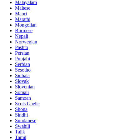
Malayalam
Maltese
Maori
Marathi
Mongolian
Burmese
Nepali
Norwegian
Pashto
Persian
Punjabi
Serbian
Sesotho
Sinhala
Slovak
Slovenian
Somali
Samoan
Scots Gaelic
Shona
Sindhi
Sundanese
Swahili
Tajik
Tamil