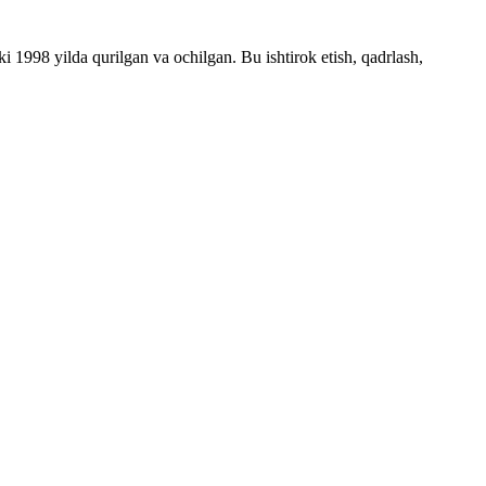
1998 yilda qurilgan va ochilgan. Bu ishtirok etish, qadrlash,