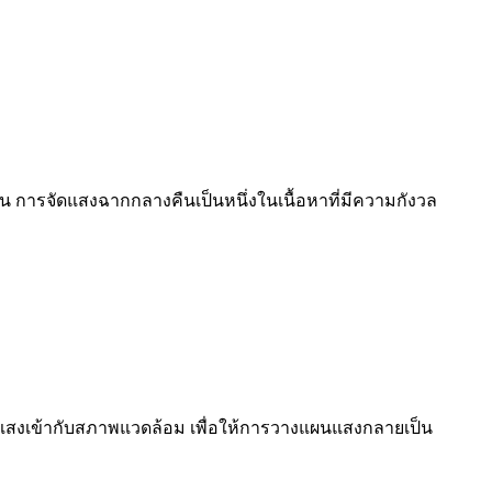
ต้น การจัดแสงฉากกลางคืนเป็นหนึ่งในเนื้อหาที่มีความกังวล
แสงเข้ากับสภาพแวดล้อม เพื่อให้การวางแผนแสงกลายเป็น