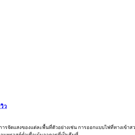
วิว
ลักการจัดแสงของแต่ละพื้นที่ตัวอย่างเช่น การออกแบบไฟที่ท
ราสต์ต่ำเพื่อเน้นอาคารที่เป็นธีมที่ ...