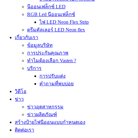
นีออนเฟล็กซ์ LED
RGB Led นีออนเฟล็กซ์
ไฟ LED Neon Flex Strip
ดรีมคัลเลอร์ LED Neon flex
เกี่ยวกับเรา
ข้อมูลบริษัท
การประกันคุณภาพ
ทำไมต้องเลือก Vasten ?
บริการ
การปรับแต่ง
คำถามที่พบบ่อย
วิดีโอ
ข่าว
ข่าวอุตสาหกรรม
ข่าวผลิตภัณฑ์
สร้างป้ายไฟนีออนแบบกำหนดเอง
ติดต่อเรา