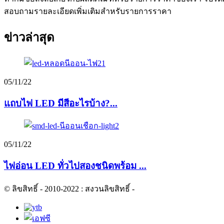
สอบถามรายละเอียดเพิ่มเติมสำหรับรายการราคา
ข่าวล่าสุด
05/11/22
แถบไฟ LED มีสีอะไรบ้าง?...
05/11/22
ไฟอ่อน LED ทั่วไปสองชนิดพร้อม ...
© ลิขสิทธิ์ - 2010-2022 : สงวนลิขสิทธิ์
-