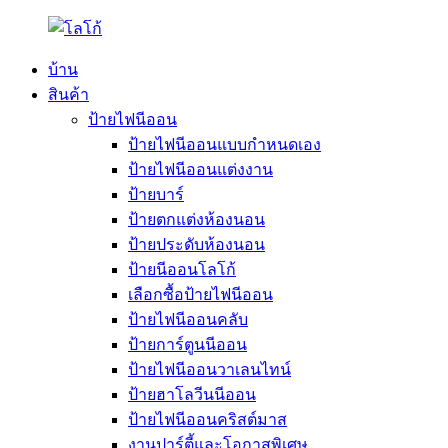
บ้าน
สินค้า
ป้ายไฟนีออน
ป้ายไฟนีออนแบบกำหนดเอง
ป้ายไฟนีออนแต่งงาน
ป้ายบาร์
ป้ายตกแต่งห้องนอน
ป้ายประดับห้องนอน
ป้ายนีออนโลโก้
เลือกซื้อป้ายไฟนีออน
ป้ายไฟนีออนคลับ
ป้ายการ์ตูนนีออน
ป้ายไฟนีออนวาเลนไทน์
ป้ายฮาโลวีนนีออน
ป้ายไฟนีออนคริสต์มาส
งานปาร์ตี้และโอกาสพิเศษ