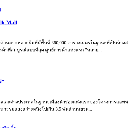
lk Mall
้าหลากหลายธีมที่มีพื้นที่ 360,000 ตารางเมตรในฐานะที่เป็นห้างสรร
ค้าที่สมบูรณ์แบบที่สุด ศูนย์การค้าแห่งแรก "หลาย...
ฟ”
้งในและต่างประเทศในฐานะเมืองนำร่องแห่งแรกของโครงการแอพพลิ
หกรรมแสงสว่างหนิงโปเกิน 3.5 พันล้านหยวน...