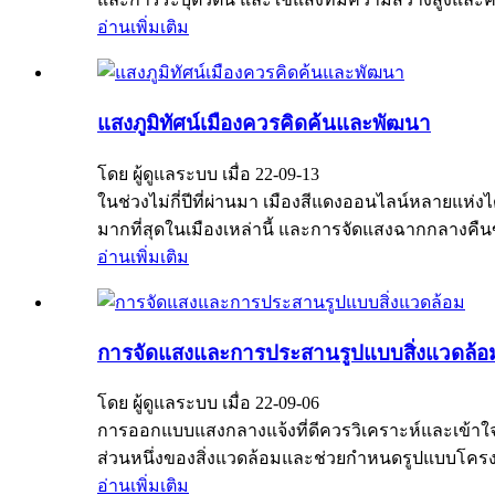
อ่านเพิ่มเติม
แสงภูมิทัศน์เมืองควรคิดค้นและพัฒนา
โดย ผู้ดูแลระบบ เมื่อ 22-09-13
ในช่วงไม่กี่ปีที่ผ่านมา เมืองสีแดงออนไลน์หลายแห่ง
มากที่สุดในเมืองเหล่านี้ และการจัดแสงฉากกลางคืน
อ่านเพิ่มเติม
การจัดแสงและการประสานรูปแบบสิ่งแวดล้อ
โดย ผู้ดูแลระบบ เมื่อ 22-09-06
การออกแบบแสงกลางแจ้งที่ดีควรวิเคราะห์และเข้าใ
ส่วนหนึ่งของสิ่งแวดล้อมและช่วยกำหนดรูปแบบโครงก
อ่านเพิ่มเติม