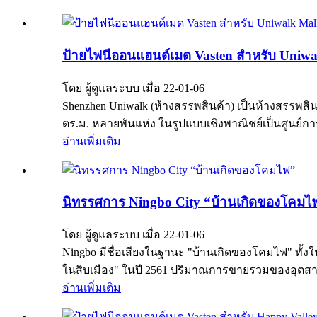
ป้ายไฟนีออนแฮนด์เมด Vasten สำหรับ Uniwa
โดย ผู้ดูแลระบบ เมื่อ 22-01-06
Shenzhen Uniwalk (ห้างสรรพสินค้า) เป็นห้างสรรพสินค
ตร.ม. หลายพันแห่ง ในรูปแบบเชิงพาณิชย์เป็นศูนย์การ
อ่านเพิ่มเติม
นิทรรศการ Ningbo City “บ้านเกิดของโคมไ
โดย ผู้ดูแลระบบ เมื่อ 22-01-06
Ningbo มีชื่อเสียงในฐานะ "บ้านเกิดของโคมไฟ" ทั
ในสิบเมือง" ในปี 2561 ปริมาณการขายรวมของอุตสา
อ่านเพิ่มเติม