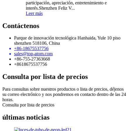
participación, apreciación, entretenimiento e
interés.Shenzhen Feliz V...
Leer más
Contáctenos
Parque de innovación tecnológica Hanhaida, Yule 10 piso
shenzhen 518106, China
+86-18675537756
sales@top-atom.com
+86-755-27363668
+8618675537756
Consulta por lista de precios
Para consultas sobre nuestros productos o lista de precios, déjenos
su correo electrónico y nos pondremos en contacto dentro de las 24
horas.
Consulta por lista de precios
últimas noticias