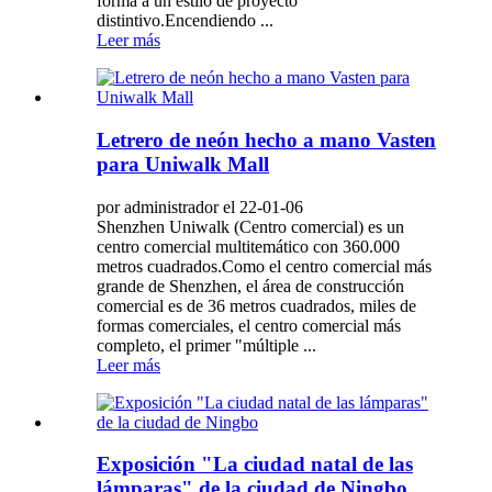
forma a un estilo de proyecto
distintivo.Encendiendo ...
Leer más
Letrero de neón hecho a mano Vasten
para Uniwalk Mall
por administrador el 22-01-06
Shenzhen Uniwalk (Centro comercial) es un
centro comercial multitemático con 360.000
metros cuadrados.Como el centro comercial más
grande de Shenzhen, el área de construcción
comercial es de 36 metros cuadrados, miles de
formas comerciales, el centro comercial más
completo, el primer "múltiple ...
Leer más
Exposición "La ciudad natal de las
lámparas" de la ciudad de Ningbo