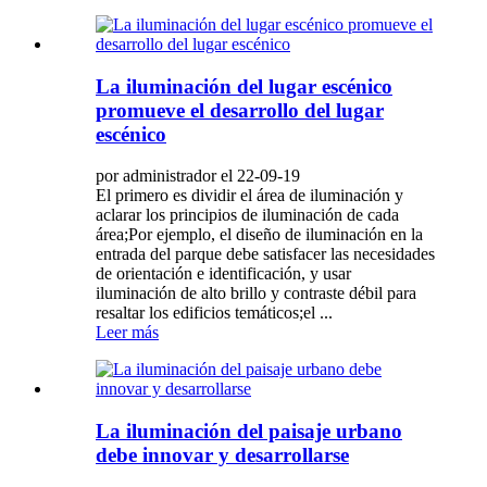
La iluminación del lugar escénico
promueve el desarrollo del lugar
escénico
por administrador el 22-09-19
El primero es dividir el área de iluminación y
aclarar los principios de iluminación de cada
área;Por ejemplo, el diseño de iluminación en la
entrada del parque debe satisfacer las necesidades
de orientación e identificación, y usar
iluminación de alto brillo y contraste débil para
resaltar los edificios temáticos;el ...
Leer más
La iluminación del paisaje urbano
debe innovar y desarrollarse