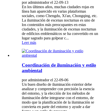
por administrador el 22-09-13
En los últimos años, muchas ciudades rojas en
línea han aparecido en varias plataformas
sociales, como Chengdu, Xi'an, Chongqing, etc.
La iluminación de escenas nocturnas es uno de
los contenidos más preocupantes en estas
ciudades, y la iluminación de escenas nocturnas
de edificios emblemáticos se ha convertido en un
lugar sagrado para golpear c...
Leer más
Coordinación de iluminación y estilo
ambiental
por administrador el 22-09-06
Un buen diseño de iluminación exterior debe
analizar y comprender con precisión la esencia
del entorno, y la elección de los métodos de
iluminación debe integrarse con el entorno, de
modo que la planificación de la iluminación se
convierta en parte del entorno y ayude a dar