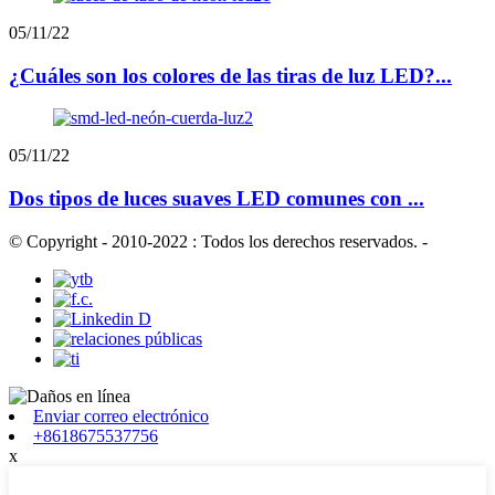
05/11/22
¿Cuáles son los colores de las tiras de luz LED?...
05/11/22
Dos tipos de luces suaves LED comunes con ...
© Copyright - 2010-2022 : Todos los derechos reservados.
-
Enviar correo electrónico
+8618675537756
x