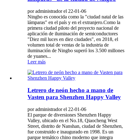
por administrador el 22-01-06
Ningbo es conocida como la "ciudad natal de las
lámparas" en el país y en el extranjero.Como la
primera ciudad piloto del proyecto nacional de
aplicación de iluminación de semiconductores
"Diez mil luces en diez ciudades", en 2018, el
volumen total de ventas de la industria de
iluminación de Ningbo superó los 3.500 millones
de yuanes...
Leer más
Letrero de neón hecho a mano de
Vasten para Shenzhen Happy Valley
por administrador el 22-01-06
El parque de diversiones Shenzhen Happy
Valley, ubicado en el No.18, Qiaocheng West
Street, distrito de Nanshan, ciudad de Shenzhen,
fue construido e inaugurado en 1998. Es un
parque temático chino moderno que integra