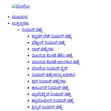
ಮುಖಪುಟ
ಉತ್ಪನ್ನಗಳು
ನಿಯಾನ್ ಚಿಹ್ನೆ
ಕಸ್ಟಮ್ ಲೆಡ್ ನಿಯಾನ್ ಚಿಹ್ನೆ
ವೆಡ್ಡಿಂಗ್ ನಿಯಾನ್ ಚಿಹ್ನೆ
ಬಾರ್ ಚಿಹ್ನೆಗಳು
ಮಲಗುವ ಕೋಣೆ ಡೆಕೊ ಚಿಹ್ನೆ
ಮಲಗುವ ಕೋಣೆ ಅಲಂಕಾರ ಚಿಹ್ನೆ
ಲೋಗೋ ನಿಯಾನ್ ಸೈನ್
ನಿಯಾನ್ ಚಿಹ್ನೆಗಳನ್ನು ಖರೀದಿಸಿ
ಕ್ಲಬ್ ನಿಯಾನ್ ಚಿಹ್ನೆಗಳು
ಕಾರ್ಟೂನ್ ನಿಯಾನ್ ಚಿಹ್ನೆ
ವ್ಯಾಲೆಂಟೈನ್ ನಿಯಾನ್ ಚಿಹ್ನೆ
ಹ್ಯಾಲೋವೀನ್ ನಿಯಾನ್ ಚಿಹ್ನೆ
ಕ್ರಿಸ್ಮಸ್ ನಿಯಾನ್ ಚಿಹ್ನೆ