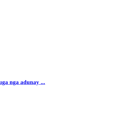
ga nga adunay ...