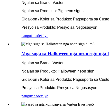
Ngalan sa Brand: Vasten
Ngalan sa Produkto: Pig neon signs
Gidak-on / Kolor sa Produkto: Pagsuporta sa Cust
Presyo sa Produkto: Presyo sa Negosasyon
pangutana
detalye
Mga suga sa Halloween nga neon sign nga 
Ngalan sa Brand: Vasten
Ngalan sa Produkto: Halloween neon sign
Gidak-on / Kolor sa Produkto: Pagsuporta sa Cust
Presyo sa Produkto: Presyo sa Negosasyon
pangutana
detalye