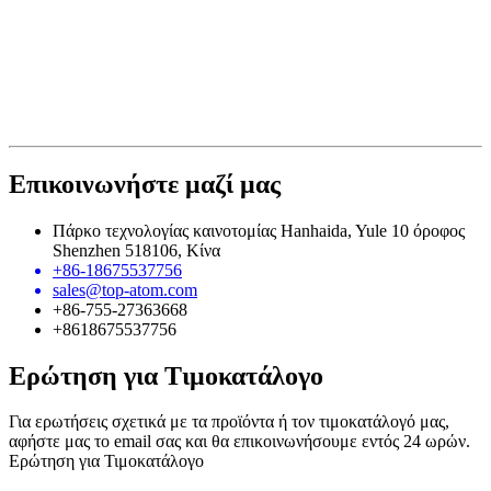
Επικοινωνήστε μαζί μας
Πάρκο τεχνολογίας καινοτομίας Hanhaida, Yule 10 όροφος
Shenzhen 518106, Κίνα
+86-18675537756
sales@top-atom.com
+86-755-27363668
+8618675537756
Ερώτηση για Τιμοκατάλογο
Για ερωτήσεις σχετικά με τα προϊόντα ή τον τιμοκατάλογό μας,
αφήστε μας το email σας και θα επικοινωνήσουμε εντός 24 ωρών.
Ερώτηση για Τιμοκατάλογο