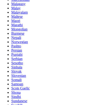
Malagasy
Malay
Malayalam
Maltese
Maori
Marathi
Mongolian
Burmese
Nepali
Norwegian
Pashto
Persian
Punjabi
Serbian
Sesotho
Sinhala
Slovak
Slovenian
Somali
Samoan
Scots Gaelic
Shona
Sindhi
Sundanese