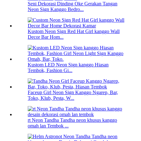
Seni Dekorasi Dinding Oke Gerakan Tangan
Neon Sign Kanggo Bedro...
Kustom Neon Sign Red Hat Girl kanggo Wall
Decor Bar Hom...
Kustom LED Neon Sign kanggo Hiasan
Tembok, Fashion Gi...
Faceup Girl Neon Sign Kanggo Ngarep, Bar,
Toko, Klub, Pesta, W...
rt Neon Tandha Tandha neon khusus kanggo
omah lan Tembok ...