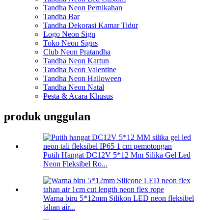
Tandha Neon Pernikahan
Tandha Bar
Tandha Dekorasi Kamar Tidur
Logo Neon Sign
Toko Neon Signs
Club Neon Pratandha
Tandha Neon Kartun
Tandha Neon Valentine
Tandha Neon Halloween
Tandha Neon Natal
Pesta & Acara Khusus
produk unggulan
Putih Hangat DC12V 5*12 Mm Silika Gel Led
Neon Fleksibel Ro...
Warna biru 5*12mm Silikon LED neon fleksibel
tahan air...