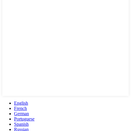
English
French
German
Portuguese
Spanish
Russian