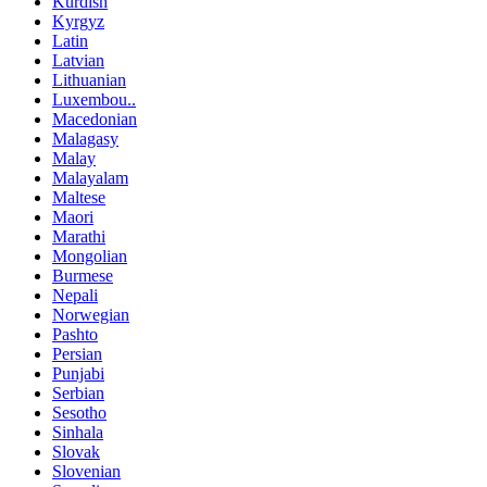
Kurdish
Kyrgyz
Latin
Latvian
Lithuanian
Luxembou..
Macedonian
Malagasy
Malay
Malayalam
Maltese
Maori
Marathi
Mongolian
Burmese
Nepali
Norwegian
Pashto
Persian
Punjabi
Serbian
Sesotho
Sinhala
Slovak
Slovenian