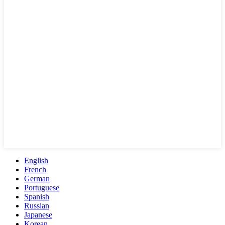
English
French
German
Portuguese
Spanish
Russian
Japanese
Korean