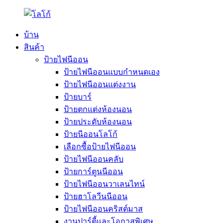
บ้าน
สินค้า
ป้ายไฟนีออน
ป้ายไฟนีออนแบบกำหนดเอง
ป้ายไฟนีออนแต่งงาน
ป้ายบาร์
ป้ายตกแต่งห้องนอน
ป้ายประดับห้องนอน
ป้ายนีออนโลโก้
เลือกซื้อป้ายไฟนีออน
ป้ายไฟนีออนคลับ
ป้ายการ์ตูนนีออน
ป้ายไฟนีออนวาเลนไทน์
ป้ายฮาโลวีนนีออน
ป้ายไฟนีออนคริสต์มาส
งานปาร์ตี้และโอกาสพิเศษ