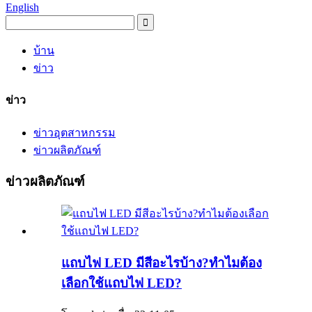
English
บ้าน
ข่าว
ข่าว
ข่าวอุตสาหกรรม
ข่าวผลิตภัณฑ์
ข่าวผลิตภัณฑ์
แถบไฟ LED มีสีอะไรบ้าง?ทำไมต้อง
เลือกใช้แถบไฟ LED?