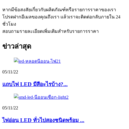
หากมีข้อสงสัยเกี่ยวกับผลิตภัณฑ์หรือรายการราคาของเรา
โปรดฝากอีเมลของคุณถึงเรา แล้วเราจะติดต่อกลับภายใน 24
ชั่วโมง
สอบถามรายละเอียดเพิ่มเติมสำหรับรายการราคา
ข่าวล่าสุด
05/11/22
แถบไฟ LED มีสีอะไรบ้าง?...
05/11/22
ไฟอ่อน LED ทั่วไปสองชนิดพร้อม ...