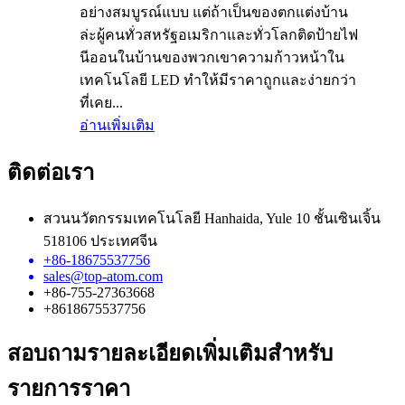
อย่างสมบูรณ์แบบ แต่ถ้าเป็นของตกแต่งบ้าน
ล่ะผู้คนทั่วสหรัฐอเมริกาและทั่วโลกติดป้ายไฟ
นีออนในบ้านของพวกเขาความก้าวหน้าใน
เทคโนโลยี LED ทำให้มีราคาถูกและง่ายกว่า
ที่เคย...
อ่านเพิ่มเติม
ติดต่อเรา
สวนนวัตกรรมเทคโนโลยี Hanhaida, Yule 10 ชั้นเซินเจิ้น
518106 ประเทศจีน
+86-18675537756
sales@top-atom.com
+86-755-27363668
+8618675537756
สอบถามรายละเอียดเพิ่มเติมสำหรับ
รายการราคา