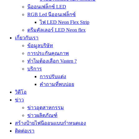
นีออนเฟล็กซ์ LED
RGB Led นีออนเฟล็กซ์
ไฟ LED Neon Flex Strip
ดรีมคัลเลอร์ LED Neon flex
เกี่ยวกับเรา
ข้อมูลบริษัท
การประกันคุณภาพ
ทำไมต้องเลือก Vasten ?
บริการ
การปรับแต่ง
คำถามที่พบบ่อย
วิดีโอ
ข่าว
ข่าวอุตสาหกรรม
ข่าวผลิตภัณฑ์
สร้างป้ายไฟนีออนแบบกำหนดเอง
ติดต่อเรา