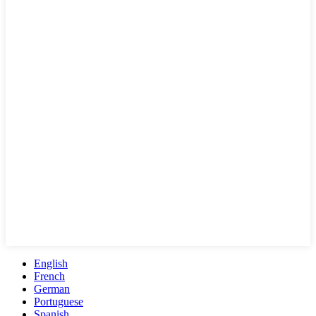
English
French
German
Portuguese
Spanish