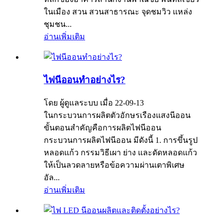
ในเมือง สวน สวนสาธารณะ จุดชมวิว แหล่ง
ชุมชน...
อ่านเพิ่มเติม
ไฟนีออนทำอย่างไร?
โดย ผู้ดูแลระบบ เมื่อ 22-09-13
ในกระบวนการผลิตตัวอักษรเรืองแสงนีออน
ขั้นตอนสำคัญคือการผลิตไฟนีออน
กระบวนการผลิตไฟนีออน มีดังนี้ 1. การขึ้นรูป
หลอดแก้ว กรรมวิธีเผา ย่าง และดัดหลอดแก้ว
ให้เป็นลวดลายหรือข้อความผ่านเตาพิเศษ
อัล...
อ่านเพิ่มเติม