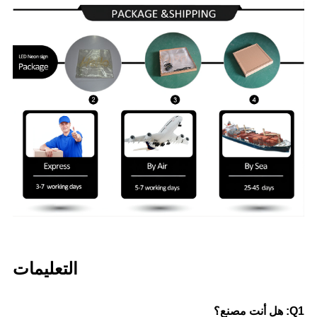
التعليمات
Q1: هل أنت مصنع؟