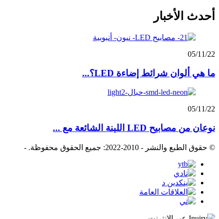
أحدث الأخبار
05/11/22
ما هي ألوان شرائط إضاءة LED؟...
05/11/22
نوعان من مصابيح LED اللينة الشائعة مع ...
© حقوق الطبع والنشر - 2010-2022: جميع الحقوق محفوظة.
-