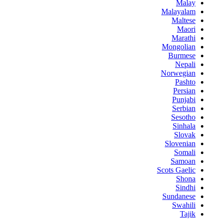
Malay
Malayalam
Maltese
Maori
Marathi
Mongolian
Burmese
Nepali
Norwegian
Pashto
Persian
Punjabi
Serbian
Sesotho
Sinhala
Slovak
Slovenian
Somali
Samoan
Scots Gaelic
Shona
Sindhi
Sundanese
Swahili
Tajik