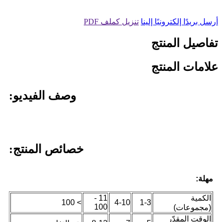
أرسل بريدًا إلكترونيًا إلينا
تنزيل كملف PDF
تفاصيل المنتج
علامات المنتج
وصف الفيديو:
خصائص المنتج:
مهلة:
الكمية
11 -
> 100
4-10
1-3
100
(مجموعات)
الوقت المقدّر