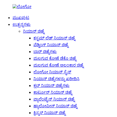
ಮುಖಪುಟ
ಉತ್ಪನ್ನಗಳು
ನಿಯಾನ್ ಚಿಹ್ನೆ
ಕಸ್ಟಮ್ ಲೆಡ್ ನಿಯಾನ್ ಚಿಹ್ನೆ
ವೆಡ್ಡಿಂಗ್ ನಿಯಾನ್ ಚಿಹ್ನೆ
ಬಾರ್ ಚಿಹ್ನೆಗಳು
ಮಲಗುವ ಕೋಣೆ ಡೆಕೊ ಚಿಹ್ನೆ
ಮಲಗುವ ಕೋಣೆ ಅಲಂಕಾರ ಚಿಹ್ನೆ
ಲೋಗೋ ನಿಯಾನ್ ಸೈನ್
ನಿಯಾನ್ ಚಿಹ್ನೆಗಳನ್ನು ಖರೀದಿಸಿ
ಕ್ಲಬ್ ನಿಯಾನ್ ಚಿಹ್ನೆಗಳು
ಕಾರ್ಟೂನ್ ನಿಯಾನ್ ಚಿಹ್ನೆ
ವ್ಯಾಲೆಂಟೈನ್ ನಿಯಾನ್ ಚಿಹ್ನೆ
ಹ್ಯಾಲೋವೀನ್ ನಿಯಾನ್ ಚಿಹ್ನೆ
ಕ್ರಿಸ್ಮಸ್ ನಿಯಾನ್ ಚಿಹ್ನೆ