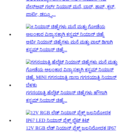
ಫೇಸ್‌ಅಪ್ ಗರ್ಲ್ ನಿಯಾನ್ ಮನೆ, ಬಾರ್, ಶಾಪ್, ಕ್ಲಬ್,
ಪಾರ್ಟಿ, ಡಬ್ಲ್ಯೂ...
ಆರ್ಟಿ ನಿಯಾನ್ ಚಿಹ್ನೆಗಳು ಮನೆ ಮತ್ತು ವಾಲ್ ಡಿಗಾಗಿ
ಕಸ್ಟಮ್ ನಿಯಾನ್ ಚಿಹ್ನೆ...
ಗಗನಯಾತ್ರಿ ಹೆಲ್ಮೆಟ್ ನಿಯಾನ್ ಚಿಹ್ನೆಗಳು ಹೌಗಾಗಿ
ಕಸ್ಟಮ್ ನಿಯಾನ್ ಚಿಹ್ನೆ...
12V RGB ಲೆಡ್ ನಿಯಾನ್ ಫ್ಲೆಕ್ಸ್ ಜಲನಿರೋಧಕ IP67