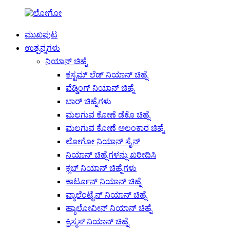
ಮುಖಪುಟ
ಉತ್ಪನ್ನಗಳು
ನಿಯಾನ್ ಚಿಹ್ನೆ
ಕಸ್ಟಮ್ ಲೆಡ್ ನಿಯಾನ್ ಚಿಹ್ನೆ
ವೆಡ್ಡಿಂಗ್ ನಿಯಾನ್ ಚಿಹ್ನೆ
ಬಾರ್ ಚಿಹ್ನೆಗಳು
ಮಲಗುವ ಕೋಣೆ ಡೆಕೊ ಚಿಹ್ನೆ
ಮಲಗುವ ಕೋಣೆ ಅಲಂಕಾರ ಚಿಹ್ನೆ
ಲೋಗೋ ನಿಯಾನ್ ಸೈನ್
ನಿಯಾನ್ ಚಿಹ್ನೆಗಳನ್ನು ಖರೀದಿಸಿ
ಕ್ಲಬ್ ನಿಯಾನ್ ಚಿಹ್ನೆಗಳು
ಕಾರ್ಟೂನ್ ನಿಯಾನ್ ಚಿಹ್ನೆ
ವ್ಯಾಲೆಂಟೈನ್ ನಿಯಾನ್ ಚಿಹ್ನೆ
ಹ್ಯಾಲೋವೀನ್ ನಿಯಾನ್ ಚಿಹ್ನೆ
ಕ್ರಿಸ್ಮಸ್ ನಿಯಾನ್ ಚಿಹ್ನೆ