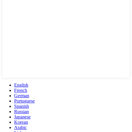
English
French
German
Portuguese
Spanish
Russian
Japanese
Korean
Arabic