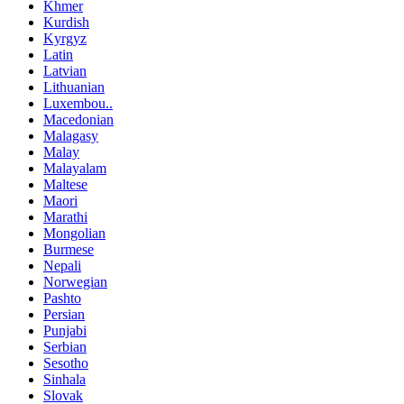
Khmer
Kurdish
Kyrgyz
Latin
Latvian
Lithuanian
Luxembou..
Macedonian
Malagasy
Malay
Malayalam
Maltese
Maori
Marathi
Mongolian
Burmese
Nepali
Norwegian
Pashto
Persian
Punjabi
Serbian
Sesotho
Sinhala
Slovak