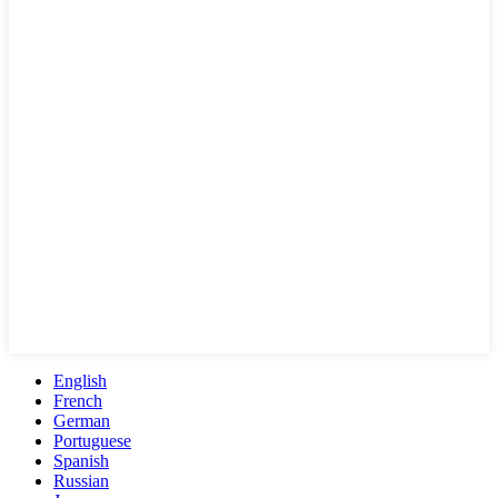
English
French
German
Portuguese
Spanish
Russian