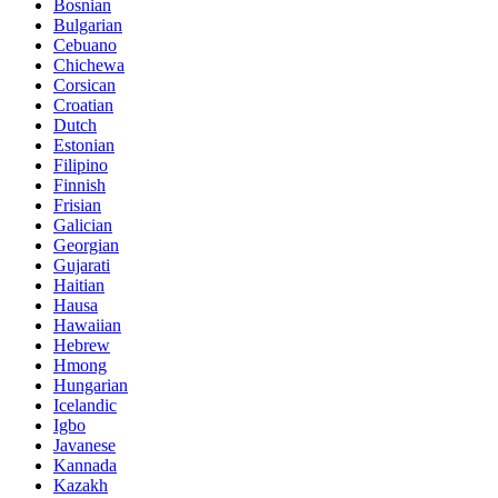
Bosnian
Bulgarian
Cebuano
Chichewa
Corsican
Croatian
Dutch
Estonian
Filipino
Finnish
Frisian
Galician
Georgian
Gujarati
Haitian
Hausa
Hawaiian
Hebrew
Hmong
Hungarian
Icelandic
Igbo
Javanese
Kannada
Kazakh