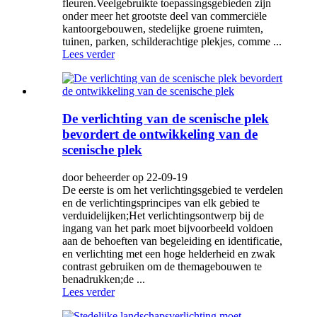
fleuren.Veelgebruikte toepassingsgebieden zijn
onder meer het grootste deel van commerciële
kantoorgebouwen, stedelijke groene ruimten,
tuinen, parken, schilderachtige plekjes, comme ...
Lees verder
De verlichting van de scenische plek
bevordert de ontwikkeling van de
scenische plek
door beheerder op 22-09-19
De eerste is om het verlichtingsgebied te verdelen
en de verlichtingsprincipes van elk gebied te
verduidelijken;Het verlichtingsontwerp bij de
ingang van het park moet bijvoorbeeld voldoen
aan de behoeften van begeleiding en identificatie,
en verlichting met een hoge helderheid en zwak
contrast gebruiken om de themagebouwen te
benadrukken;de ...
Lees verder