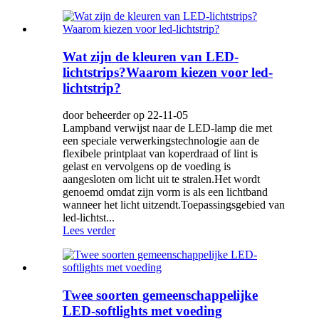
Wat zijn de kleuren van LED-
lichtstrips?Waarom kiezen voor led-
lichtstrip?
door beheerder op 22-11-05
Lampband verwijst naar de LED-lamp die met
een speciale verwerkingstechnologie aan de
flexibele printplaat van koperdraad of lint is
gelast en vervolgens op de voeding is
aangesloten om licht uit te stralen.Het wordt
genoemd omdat zijn vorm is als een lichtband
wanneer het licht uitzendt.Toepassingsgebied van
led-lichtst...
Lees verder
Twee soorten gemeenschappelijke
LED-softlights met voeding