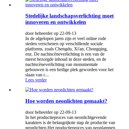
Stedelijke landschapsverlichting moet
innoveren en ontwikkelen
door beheerder op 22-09-13
In de afgelopen jaren zijn er veel online rode
steden verschenen op verschillende sociale
platforms, zoals Chengdu, Xi'an, Chongqing,
enz. De nachtscèneverlichting is een van de
meest bezorgde inhoud in deze steden, en de
nachtscèneverlichting van monumentale
gebouwen is een heilige plek geworden voor het
slaan van c...
Lees verder
Hoe worden neonlichten gemaakt?
door beheerder op 22-09-13
In het productieproces van neonlichtgevende
karakters is de belangrijkste stap de productie van
neonlichten.Het productieproces van neonlampen