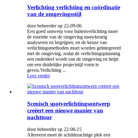
Verlichting verlichting en coördinatie
van de omgevingsstijl
door beheerder op 22-09-06
Een goed ontwerp voor buitenverlichting moet
de essentie van de omgeving nauwkeurig
analyseren en begrijpen, en de keuze van
verlichtingsmethoden moet worden geïntegreerd
met de omgeving, zodat de verlichtingsplanning
een onderdeel wordt van de omgeving en helpt
om een ​​duidelijke projectstijl vorm te
geven.Verlichting ...
Lees verder
Scenisch spotverlichtingsontwerp
creëert een nieuwe manier van
nachttour
door beheerder op 22-08-15
Allereerst moet de schilderachtige plek een