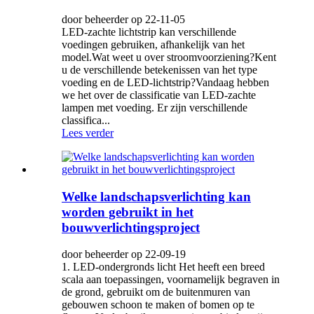
door beheerder op 22-11-05
LED-zachte lichtstrip kan verschillende
voedingen gebruiken, afhankelijk van het
model.Wat weet u over stroomvoorziening?Kent
u de verschillende betekenissen van het type
voeding en de LED-lichtstrip?Vandaag hebben
we het over de classificatie van LED-zachte
lampen met voeding. Er zijn verschillende
classifica...
Lees verder
Welke landschapsverlichting kan
worden gebruikt in het
bouwverlichtingsproject
door beheerder op 22-09-19
1. LED-ondergronds licht Het heeft een breed
scala aan toepassingen, voornamelijk begraven in
de grond, gebruikt om de buitenmuren van
gebouwen schoon te maken of bomen op te