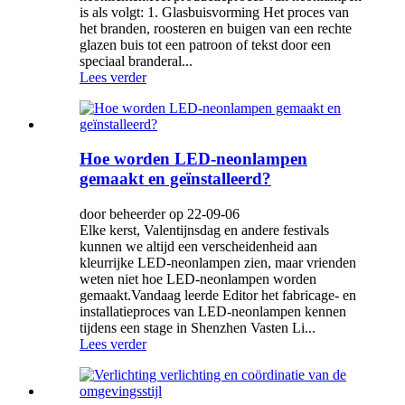
is als volgt: 1. Glasbuisvorming Het proces van
het branden, roosteren en buigen van een rechte
glazen buis tot een patroon of tekst door een
speciaal branderal...
Lees verder
Hoe worden LED-neonlampen
gemaakt en geïnstalleerd?
door beheerder op 22-09-06
Elke kerst, Valentijnsdag en andere festivals
kunnen we altijd een verscheidenheid aan
kleurrijke LED-neonlampen zien, maar vrienden
weten niet hoe LED-neonlampen worden
gemaakt.Vandaag leerde Editor het fabricage- en
installatieproces van LED-neonlampen kennen
tijdens een stage in Shenzhen Vasten Li...
Lees verder