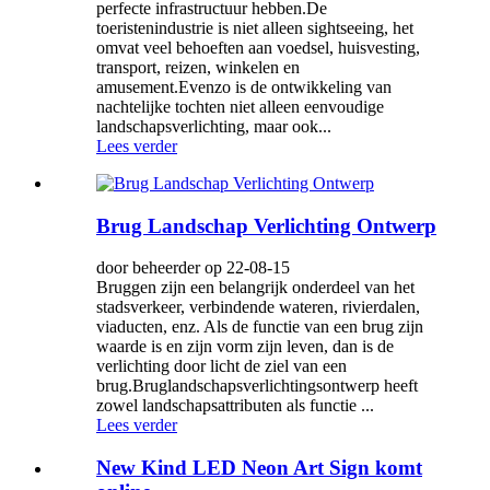
perfecte infrastructuur hebben.De
toeristenindustrie is niet alleen sightseeing, het
omvat veel behoeften aan voedsel, huisvesting,
transport, reizen, winkelen en
amusement.Evenzo is de ontwikkeling van
nachtelijke tochten niet alleen eenvoudige
landschapsverlichting, maar ook...
Lees verder
Brug Landschap Verlichting Ontwerp
door beheerder op 22-08-15
Bruggen zijn een belangrijk onderdeel van het
stadsverkeer, verbindende wateren, rivierdalen,
viaducten, enz. Als de functie van een brug zijn
waarde is en zijn vorm zijn leven, dan is de
verlichting door licht de ziel van een
brug.Bruglandschapsverlichtingsontwerp heeft
zowel landschapsattributen als functie ...
Lees verder
New Kind LED Neon Art Sign komt