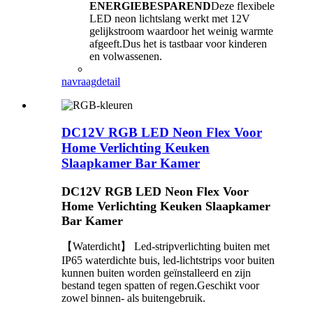
ENERGIEBESPAREND
Deze flexibele
LED neon lichtslang werkt met 12V
gelijkstroom waardoor het weinig warmte
afgeeft.Dus het is tastbaar voor kinderen
en volwassenen.
navraag
detail
DC12V RGB LED Neon Flex Voor
Home Verlichting Keuken
Slaapkamer Bar Kamer
DC12V RGB LED Neon Flex Voor
Home Verlichting Keuken Slaapkamer
Bar Kamer
【Waterdicht】 Led-stripverlichting buiten met
IP65 waterdichte buis, led-lichtstrips voor buiten
kunnen buiten worden geïnstalleerd en zijn
bestand tegen spatten of regen.Geschikt voor
zowel binnen- als buitengebruik.