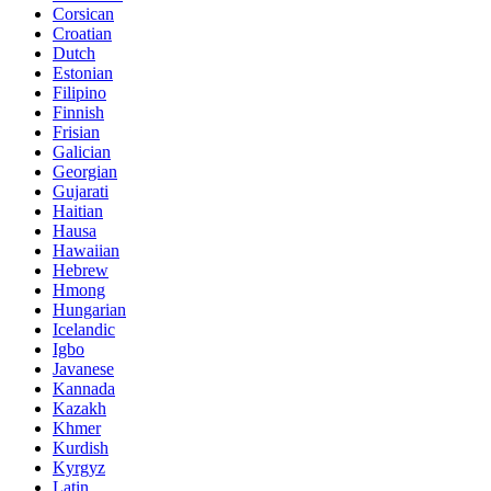
Corsican
Croatian
Dutch
Estonian
Filipino
Finnish
Frisian
Galician
Georgian
Gujarati
Haitian
Hausa
Hawaiian
Hebrew
Hmong
Hungarian
Icelandic
Igbo
Javanese
Kannada
Kazakh
Khmer
Kurdish
Kyrgyz
Latin