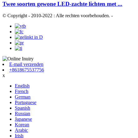
Twee soorten gewone LED-zachte lichten met ...
© Copyright - 2010-2022 : Alle rechten voorbehouden.
-
E-mail verzenden
+8618675537756
x
English
French
German
Portuguese
Spanish
Russian
Japanese
Korean
Arabic
Irish