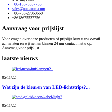
+86-18675537756
sales@top-atom.com
+86-755-27363668
+8618675537756
Aanvraag voor prijslijst
Voor vragen over onze producten of prijslijst kunt u uw e-mail
achterlaten en wij nemen binnen 24 uur contact met u op.
Aanvraag voor prijslijst
laatste nieuws
05/11/22
Wat zijn de kleuren van LED-lichtstrips?...
05/11/22