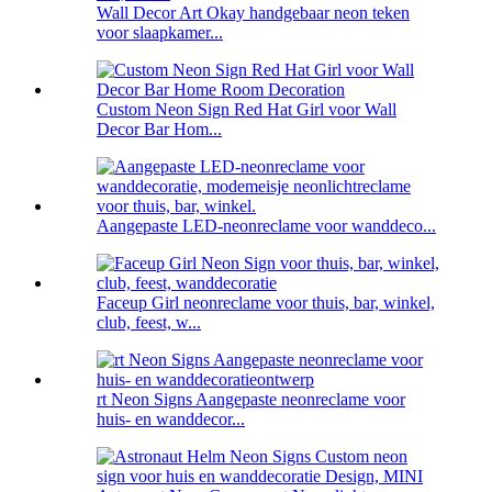
Wall Decor Art Okay handgebaar neon teken
voor slaapkamer...
Custom Neon Sign Red Hat Girl voor Wall
Decor Bar Hom...
Aangepaste LED-neonreclame voor wanddeco...
Faceup Girl neonreclame voor thuis, bar, winkel,
club, feest, w...
rt Neon Signs Aangepaste neonreclame voor
huis- en wanddecor...