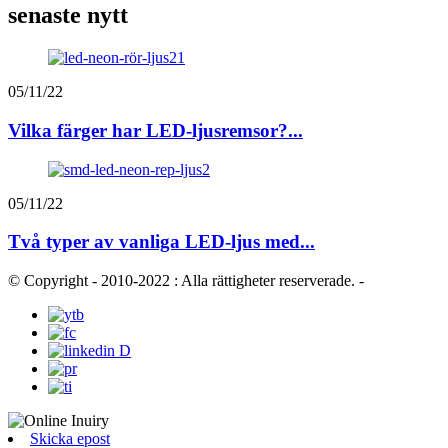
senaste nytt
05/11/22
Vilka färger har LED-ljusremsor?...
05/11/22
Två typer av vanliga LED-ljus med...
© Copyright - 2010-2022 : Alla rättigheter reserverade.
-
Skicka epost