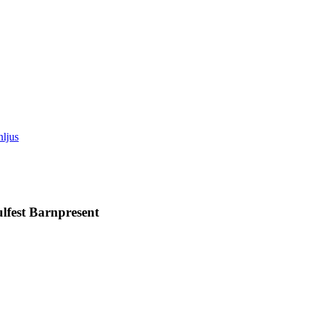
lfest Barnpresent