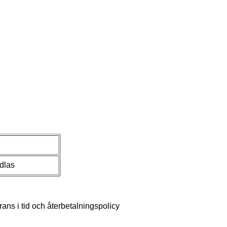
dlas
ans i tid och återbetalningspolicy