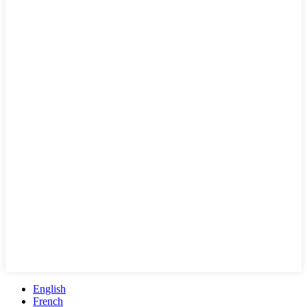
English
French