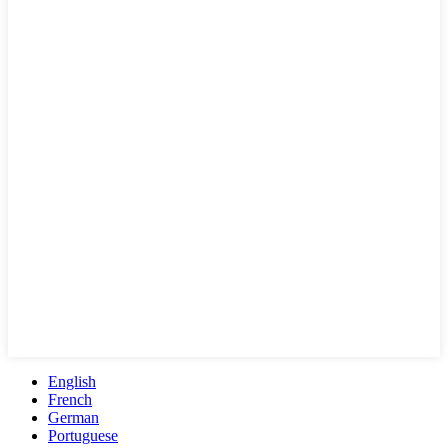
English
French
German
Portuguese