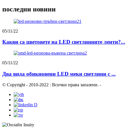
последни новини
05/11/22
Какви са цветовете на LED светлинните ленти?...
05/11/22
Два вида обикновени LED меки светлини с ...
© Copyright - 2010-2022 : Всички права запазени.
-