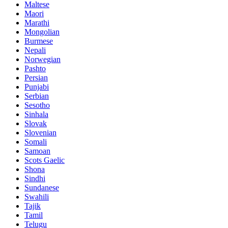
Maltese
Maori
Marathi
Mongolian
Burmese
Nepali
Norwegian
Pashto
Persian
Punjabi
Serbian
Sesotho
Sinhala
Slovak
Slovenian
Somali
Samoan
Scots Gaelic
Shona
Sindhi
Sundanese
Swahili
Tajik
Tamil
Telugu