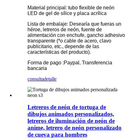
Material principal: tubo flexible de neón
LED de gel de sílice y placa acrílica
Lista de embalaje: Desearía que fueras un
héroe, letreros de neón, fuente de
alimentación con enchufe, gancho adhesivo
transparente (*o cable de acero, clavo
publicitario, etc., depende de las
características del producto).
Forma de pago :Paypal, Transferencia
bancaria
consulta
detalle
Letreros de neón de tortuga de
dibujos animados personalizados,
letreros de iluminación de neón de
anime, letrero de neón personalizado
de cueva para hombres