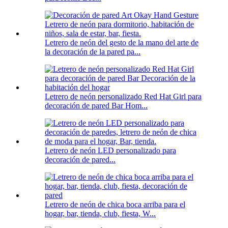
Letrero de neón del gesto de la mano del arte de
la decoración de la pared pa...
Letrero de neón personalizado Red Hat Girl para
decoración de pared Bar Hom...
Letrero de neón LED personalizado para
decoración de pared...
Letrero de neón de chica boca arriba para el
hogar, bar, tienda, club, fiesta, W...