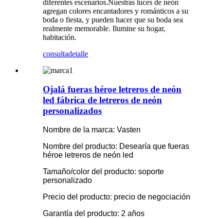
diferentes escenarios.Nuestras luces de neón
agregan colores encantadores y románticos a su
boda o fiesta, y pueden hacer que su boda sea
realmente memorable. Ilumine su hogar,
habitación.
consulta
detalle
Ojalá fueras héroe letreros de neón
led fábrica de letreros de neón
personalizados
Nombre de la marca: Vasten
Nombre del producto: Desearía que fueras
héroe letreros de neón led
Tamaño/color del producto: soporte
personalizado
Precio del producto: precio de negociación
Garantía del producto: 2 años