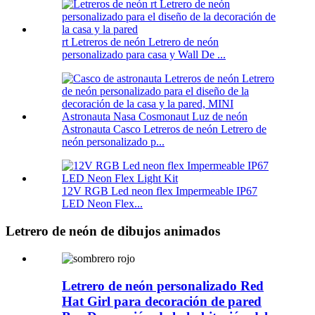
rt Letreros de neón Letrero de neón
personalizado para casa y Wall De ...
Astronauta Casco Letreros de neón Letrero de
neón personalizado p...
12V RGB Led neon flex Impermeable IP67
LED Neon Flex...
Letrero de neón de dibujos animados
Letrero de neón personalizado Red
Hat Girl para decoración de pared