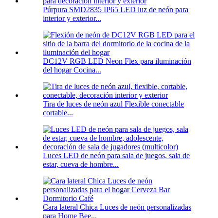
Púrpura SMD2835 IP65 LED luz de neón para
interior y exterior...
DC12V RGB LED Neon Flex para iluminación
del hogar Cocina...
Tira de luces de neón azul Flexible conectable
cortable...
Luces LED de neón para sala de juegos, sala de
estar, cueva de hombre...
Cara lateral Chica Luces de neón personalizadas
para Home Bee...