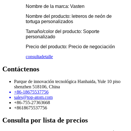
Nombre de la marca: Vasten
Nombre del producto: letreros de neón de
tortuga personalizados
Tamaño/color del producto: Soporte
personalizado
Precio del producto: Precio de negociación
consulta
detalle
Contáctenos
Parque de innovación tecnológica Hanhaida, Yule 10 piso
shenzhen 518106, China
+86-18675537756
sales@top-atom.com
+86-755-27363668
+8618675537756
Consulta por lista de precios