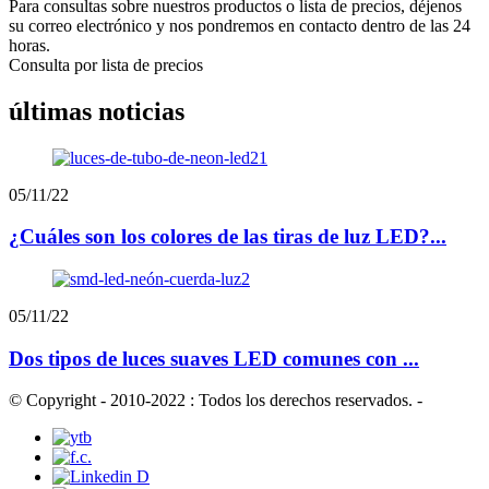
Para consultas sobre nuestros productos o lista de precios, déjenos
su correo electrónico y nos pondremos en contacto dentro de las 24
horas.
Consulta por lista de precios
últimas noticias
05/11/22
¿Cuáles son los colores de las tiras de luz LED?...
05/11/22
Dos tipos de luces suaves LED comunes con ...
© Copyright - 2010-2022 : Todos los derechos reservados.
-