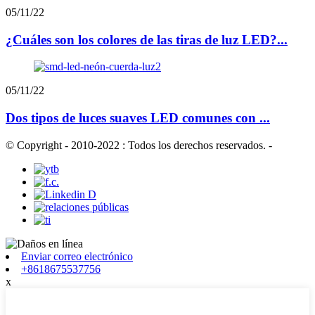
05/11/22
¿Cuáles son los colores de las tiras de luz LED?...
05/11/22
Dos tipos de luces suaves LED comunes con ...
© Copyright - 2010-2022 : Todos los derechos reservados.
-
Enviar correo electrónico
+8618675537756
x