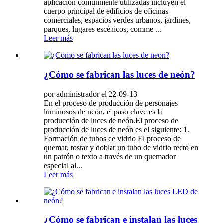
aplicación comúnmente utilizadas incluyen el
cuerpo principal de edificios de oficinas
comerciales, espacios verdes urbanos, jardines,
parques, lugares escénicos, comme ...
Leer más
¿Cómo se fabrican las luces de neón?
por administrador el 22-09-13
En el proceso de producción de personajes
luminosos de neón, el paso clave es la
producción de luces de neón.El proceso de
producción de luces de neón es el siguiente: 1.
Formación de tubos de vidrio El proceso de
quemar, tostar y doblar un tubo de vidrio recto en
un patrón o texto a través de un quemador
especial al...
Leer más
¿Cómo se fabrican e instalan las luces