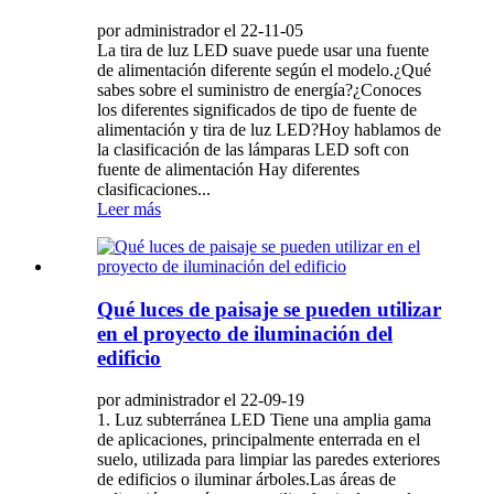
por administrador el 22-11-05
La tira de luz LED suave puede usar una fuente
de alimentación diferente según el modelo.¿Qué
sabes sobre el suministro de energía?¿Conoces
los diferentes significados de tipo de fuente de
alimentación y tira de luz LED?Hoy hablamos de
la clasificación de las lámparas LED soft con
fuente de alimentación Hay diferentes
clasificaciones...
Leer más
Qué luces de paisaje se pueden utilizar
en el proyecto de iluminación del
edificio
por administrador el 22-09-19
1. Luz subterránea LED Tiene una amplia gama
de aplicaciones, principalmente enterrada en el
suelo, utilizada para limpiar las paredes exteriores
de edificios o iluminar árboles.Las áreas de