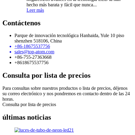
hecho más barata y fácil que nunca...
Leer más
Contáctenos
Parque de innovación tecnológica Hanhaida, Yule 10 piso
shenzhen 518106, China
+86-18675537756
sales@top-atom.com
+86-755-27363668
+8618675537756
Consulta por lista de precios
Para consultas sobre nuestros productos o lista de precios, déjenos
su correo electrónico y nos pondremos en contacto dentro de las 24
horas.
Consulta por lista de precios
últimas noticias