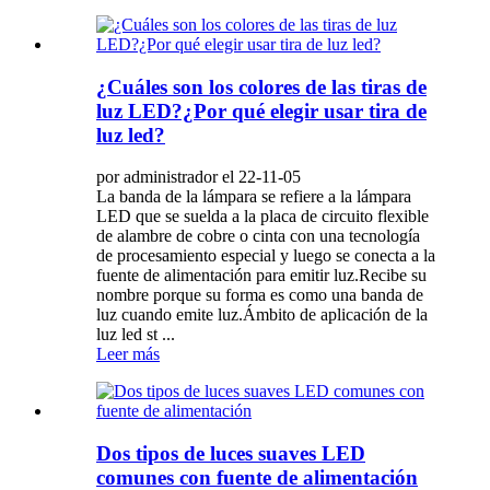
¿Cuáles son los colores de las tiras de
luz LED?¿Por qué elegir usar tira de
luz led?
por administrador el 22-11-05
La banda de la lámpara se refiere a la lámpara
LED que se suelda a la placa de circuito flexible
de alambre de cobre o cinta con una tecnología
de procesamiento especial y luego se conecta a la
fuente de alimentación para emitir luz.Recibe su
nombre porque su forma es como una banda de
luz cuando emite luz.Ámbito de aplicación de la
luz led st ...
Leer más
Dos tipos de luces suaves LED
comunes con fuente de alimentación