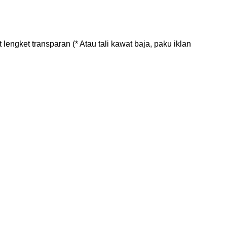
ngket transparan (* Atau tali kawat baja, paku iklan