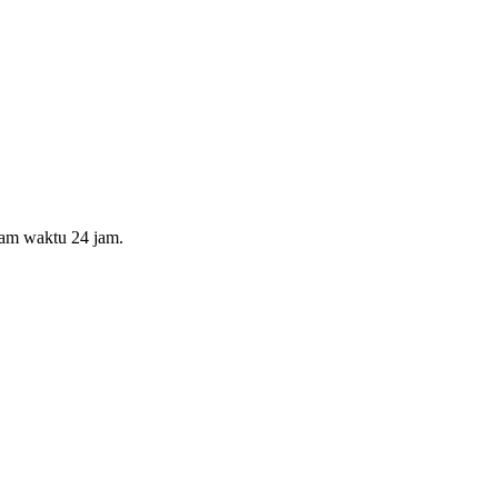
lam waktu 24 jam.