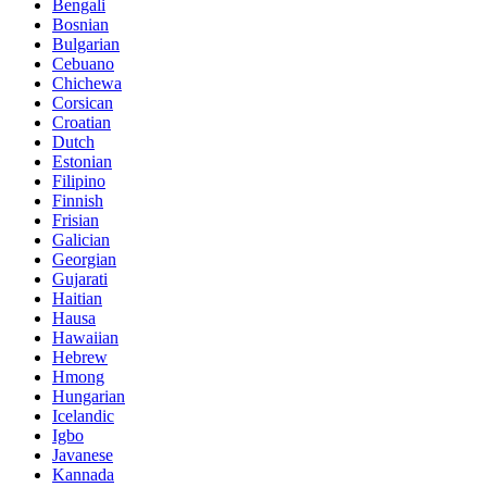
Bengali
Bosnian
Bulgarian
Cebuano
Chichewa
Corsican
Croatian
Dutch
Estonian
Filipino
Finnish
Frisian
Galician
Georgian
Gujarati
Haitian
Hausa
Hawaiian
Hebrew
Hmong
Hungarian
Icelandic
Igbo
Javanese
Kannada