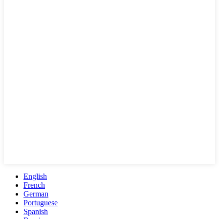
English
French
German
Portuguese
Spanish