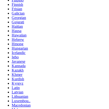
Filipino
Finnish
Frisian
Galician
Georgian
Gujarati
Haitian
Hausa
Hawaiian
Hebrew
Hmong
Hungarian
Icelandic
Igbo
Javanese
Kannada
Kazakh
Khmer
Kurdish
Kyrgyz
Latin
Latvian
Lithuanian
Luxembou..
Macedonian