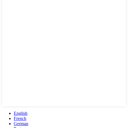
English
French
German