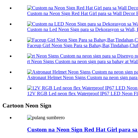
Custom na Neon Sign Red Hat Girl para sa Wall Decor 
Custom na Led Neon Sign para sa Dekorasyon sa Wall, F
Faceup Girl Neon Sign Para sa Bahay,Bar,Tindahan,Club
rt Neon Signs Custom na neon sign para sa bahay at Wall
Astronaut Helmet Neon Signs Custom na neon sign para 
12V RGB Led neon flex Waterproof IP67 LED Neon Fle
Cartoon Neon Sign
Custom na Neon Sign Red Hat Girl para 