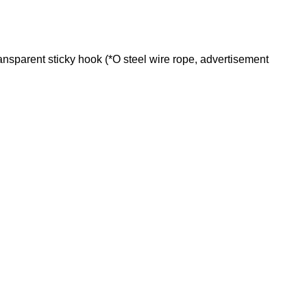
parent sticky hook (*O steel wire rope, advertisement