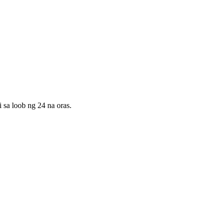
sa loob ng 24 na oras.