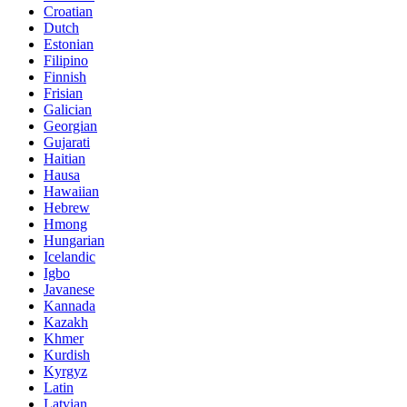
Croatian
Dutch
Estonian
Filipino
Finnish
Frisian
Galician
Georgian
Gujarati
Haitian
Hausa
Hawaiian
Hebrew
Hmong
Hungarian
Icelandic
Igbo
Javanese
Kannada
Kazakh
Khmer
Kurdish
Kyrgyz
Latin
Latvian