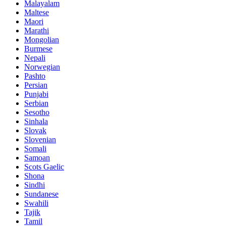
Malayalam
Maltese
Maori
Marathi
Mongolian
Burmese
Nepali
Norwegian
Pashto
Persian
Punjabi
Serbian
Sesotho
Sinhala
Slovak
Slovenian
Somali
Samoan
Scots Gaelic
Shona
Sindhi
Sundanese
Swahili
Tajik
Tamil