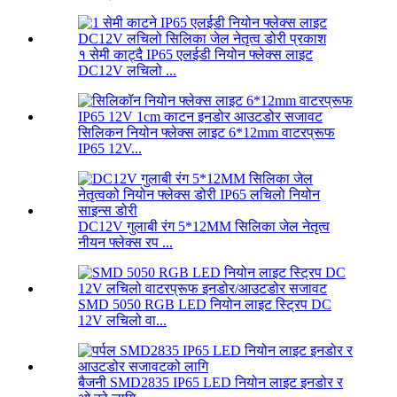
१ सेमी काट्दै IP65 एलईडी नियोन फ्लेक्स लाइट
DC12V लचिलो ...
सिलिकन नियोन फ्लेक्स लाइट 6*12mm वाटरप्रूफ
IP65 12V...
DC12V गुलाबी रंग 5*12MM सिलिका जेल नेतृत्व
नीयन फ्लेक्स रप ...
SMD 5050 RGB LED नियोन लाइट स्ट्रिप DC
12V लचिलो वा...
बैजनी SMD2835 IP65 LED नियोन लाइट इनडोर र