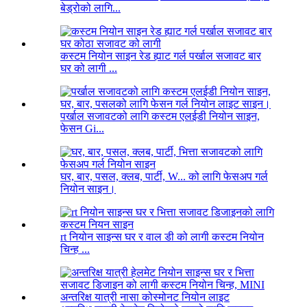
बेड्रोको लागि...
कस्टम नियोन साइन रेड ह्याट गर्ल पर्खाल सजावट बार
घर को लागी ...
पर्खाल सजावटको लागि कस्टम एलईडी नियोन साइन,
फेसन Gi...
घर, बार, पसल, क्लब, पार्टी, W... को लागि फेसअप गर्ल
नियोन साइन।
rt नियोन साइन्स घर र वाल डी को लागी कस्टम नियोन
चिन्ह ...