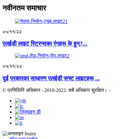
नवीनतम समाचार
०५/११/२२
एलईडी लाइट स्ट्रिप्सका रंगहरू के हुन्?...
०५/११/२२
दुई प्रकारका साधारण एलईडी सफ्ट लाइटहरू ...
© प्रतिलिपि अधिकार - 2010-2022: सबै अधिकार सुरक्षित।
-