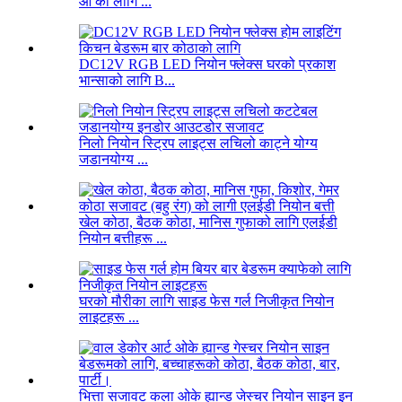
ओ को लागि ...
DC12V RGB LED नियोन फ्लेक्स घरको प्रकाश
भान्साको लागि B...
निलो नियोन स्ट्रिप लाइट्स लचिलो काट्ने योग्य
जडानयोग्य ...
खेल कोठा, बैठक कोठा, मानिस गुफाको लागि एलईडी
नियोन बत्तीहरू ...
घरको मौरीका लागि साइड फेस गर्ल निजीकृत नियोन
लाइटहरू ...
भित्ता सजावट कला ओके ह्यान्ड जेस्चर नियोन साइन इन