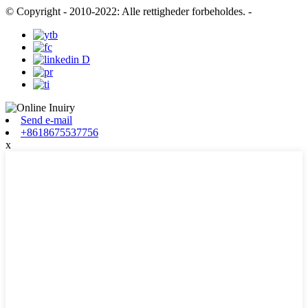
© Copyright - 2010-2022: Alle rettigheder forbeholdes.
-
Send e-mail
+8618675537756
x