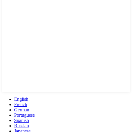
English
French
German
Portuguese
Spanish
Russian
Japanese