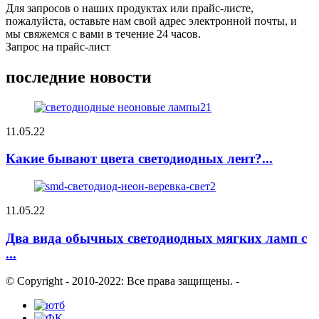
Для запросов о наших продуктах или прайс-листе,
пожалуйста, оставьте нам свой адрес электронной почты, и
мы свяжемся с вами в течение 24 часов.
Запрос на прайс-лист
последние новости
11.05.22
Какие бывают цвета светодиодных лент?...
11.05.22
Два вида обычных светодиодных мягких ламп с
...
© Copyright - 2010-2022: Все права защищены.
-