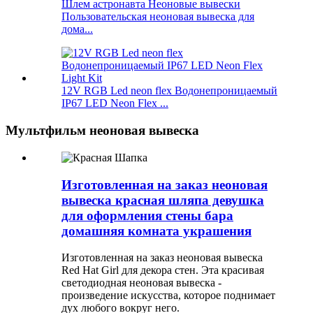
Шлем астронавта Неоновые вывески
Пользовательская неоновая вывеска для
дома...
12V RGB Led neon flex Водонепроницаемый
IP67 LED Neon Flex ...
Мультфильм неоновая вывеска
Изготовленная на заказ неоновая
вывеска красная шляпа девушка
для оформления стены бара
домашняя комната украшения
Изготовленная на заказ неоновая вывеска
Red Hat Girl для декора стен. Эта красивая
светодиодная неоновая вывеска -
произведение искусства, которое поднимает
дух любого вокруг него.