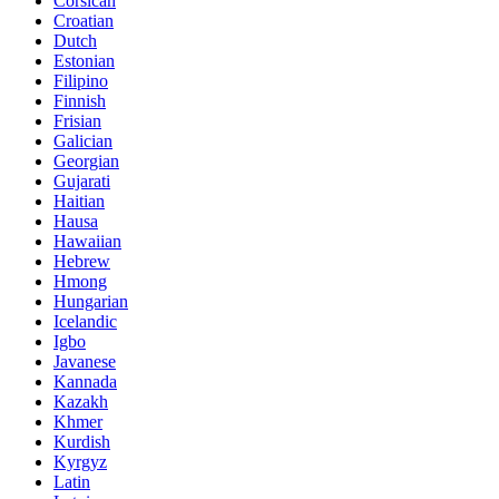
Corsican
Croatian
Dutch
Estonian
Filipino
Finnish
Frisian
Galician
Georgian
Gujarati
Haitian
Hausa
Hawaiian
Hebrew
Hmong
Hungarian
Icelandic
Igbo
Javanese
Kannada
Kazakh
Khmer
Kurdish
Kyrgyz
Latin