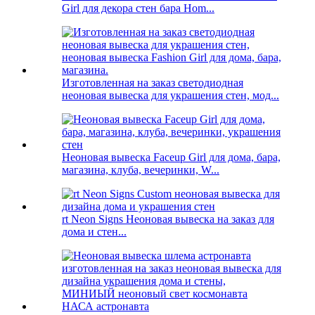
Girl для декора стен бара Hom...
Изготовленная на заказ светодиодная
неоновая вывеска для украшения стен, мод...
Неоновая вывеска Faceup Girl для дома, бара,
магазина, клуба, вечеринки, W...
rt Neon Signs Неоновая вывеска на заказ для
дома и стен...