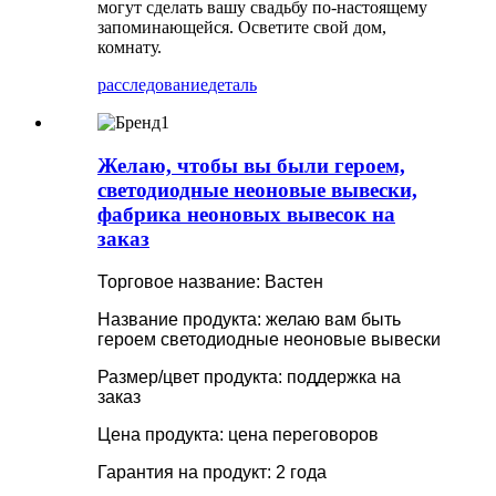
могут сделать вашу свадьбу по-настоящему
запоминающейся. Осветите свой дом,
комнату.
расследование
деталь
Желаю, чтобы вы были героем,
светодиодные неоновые вывески,
фабрика неоновых вывесок на
заказ
Торговое название: Вастен
Название продукта: желаю вам быть
героем светодиодные неоновые вывески
Размер/цвет продукта: поддержка на
заказ
Цена продукта: цена переговоров
Гарантия на продукт: 2 года