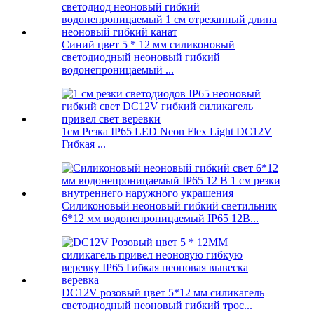
Синий цвет 5 * 12 мм силиконовый
светодиодный неоновый гибкий
водонепроницаемый ...
1см Резка IP65 LED Neon Flex Light DC12V
Гибкая ...
Силиконовый неоновый гибкий светильник
6*12 мм водонепроницаемый IP65 12В...
DC12V розовый цвет 5*12 мм силикагель
светодиодный неоновый гибкий трос...