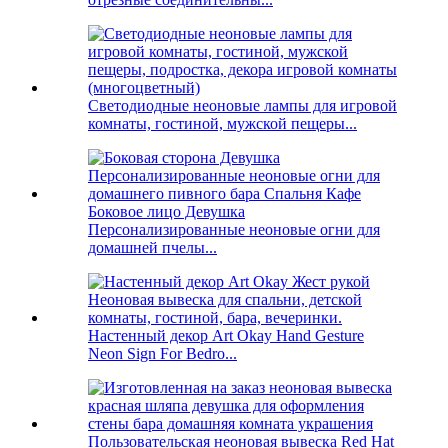
Светодиодные неоновые лампы для игровой
комнаты, гостиной, мужской пещеры...
Боковое лицо Девушка
Персонализированные неоновые огни для
домашней пчелы...
Настенный декор Art Okay Hand Gesture
Neon Sign For Bedro...
Пользовательская неоновая вывеска Red Hat