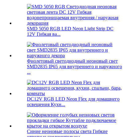
SMD 5050 RGB LED Neon Light Strip DC
12V Гибкая ва...
Фиолетовый светодиодный неоновый свет
SMD2835 IP65 для внутреннего и наружного
...
DC12V RGB LED Neon Flex для домашнего
освещения Кухн...
Синие неоновые полосы света Гибкие
отрезные соединительны...