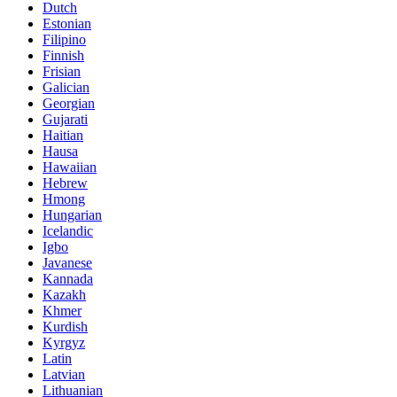
Dutch
Estonian
Filipino
Finnish
Frisian
Galician
Georgian
Gujarati
Haitian
Hausa
Hawaiian
Hebrew
Hmong
Hungarian
Icelandic
Igbo
Javanese
Kannada
Kazakh
Khmer
Kurdish
Kyrgyz
Latin
Latvian
Lithuanian