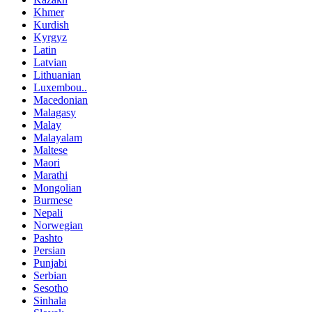
Khmer
Kurdish
Kyrgyz
Latin
Latvian
Lithuanian
Luxembou..
Macedonian
Malagasy
Malay
Malayalam
Maltese
Maori
Marathi
Mongolian
Burmese
Nepali
Norwegian
Pashto
Persian
Punjabi
Serbian
Sesotho
Sinhala