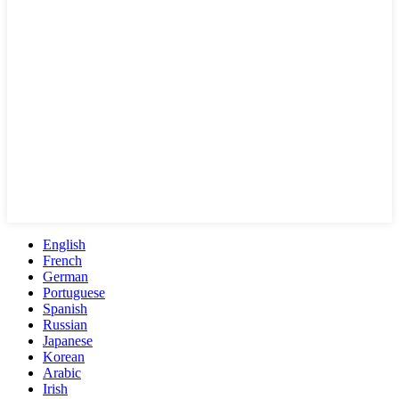
English
French
German
Portuguese
Spanish
Russian
Japanese
Korean
Arabic
Irish