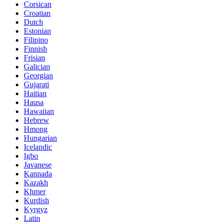
Corsican
Croatian
Dutch
Estonian
Filipino
Finnish
Frisian
Galician
Georgian
Gujarati
Haitian
Hausa
Hawaiian
Hebrew
Hmong
Hungarian
Icelandic
Igbo
Javanese
Kannada
Kazakh
Khmer
Kurdish
Kyrgyz
Latin