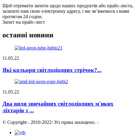
Щоб отримати запити щодо наших продуктів або прайс-листа,
залиште нам свою електронну адресу, і ми зв’яжемося з вами
протягом 24 годин.
Запит на прайс-лист
останні новини
11.05.22
Які кольори світлодіодних стрічок?...
11.05.22
Два види звичайних світлодіодних м'яких
ліхтарів з ...
© Copyright - 2010-2022: Усі права захищено.
-