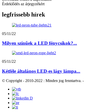
Érdeklődés az árjegyzékért
legfrissebb hírek
05/11/22
Milyen színűek a LED fénycsíkok?...
05/11/22
Kétféle általános LED-es lágy lámpa...
© Copyright - 2010-2022 : Minden jog fenntartva.
-