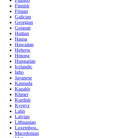
Filipino
Finnish
Frisian
Galician
Georgian
Gujarati
Haitian
Hausa
Hawaiian
Hebrew
Hmong
Hungarian
Icelandic
Igbo
Javanese
Kannada
Kazakh
Khmer
Kurdish
Kyrgyz
Latin
Latvian
Lithuanian
Luxembou..
Macedonian