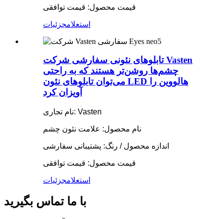
قیمت محصول: قیمت توافقی
استعلام
جزئیات
تابلوهای نئونی سفارشی شرکت Vasten
چشم‌ها روشن‌تر هستند که به راحتی
می‌توان تابلوهای نئون LED هالووین را
آویزان کرد
نام تجاری: Vasten
نام محصول: علامت نئون چشم
اندازه محصول / رنگ: پشتیبانی سفارشی
قیمت محصول: قیمت توافقی
استعلام
جزئیات
با ما تماس بگیرید