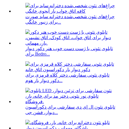
چراغ‌های نئون شخصی‌شده دخترانه ساید صورت
برای زنبور خانگی...
تابلوی نئونی با ژست دست خوب هنر دکور دیوار
برای Bedro...
تابلوی نئونی سفارشی دختر کلاه قرمزی برای
دکور دیوار بار هوم...
تابلوی نئون ال ای دی سفارشی برای دکوراسیون
دیوار، فشن جی...