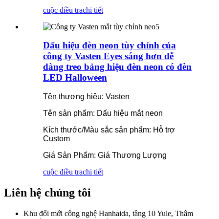
cuộc điều tra
chi tiết
Dấu hiệu đèn neon tùy chỉnh của
công ty Vasten Eyes sáng hơn dễ
dàng treo bảng hiệu đèn neon có đèn
LED Halloween
Tên thương hiệu: Vasten
Tên sản phẩm: Dấu hiệu mắt neon
Kích thước/Màu sắc sản phẩm: Hỗ trợ
Custom
Giá Sản Phẩm: Giá Thương Lượng
cuộc điều tra
chi tiết
Liên hệ chúng tôi
Khu đổi mới công nghệ Hanhaida, tầng 10 Yule, Thâm