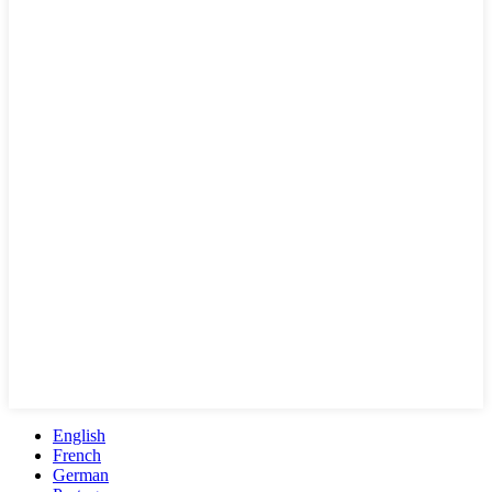
English
French
German