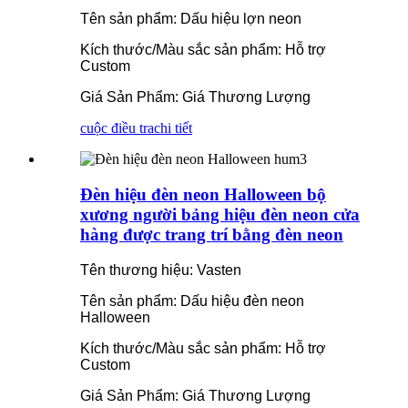
Tên sản phẩm: Dấu hiệu lợn neon
Kích thước/Màu sắc sản phẩm: Hỗ trợ
Custom
Giá Sản Phẩm: Giá Thương Lượng
cuộc điều tra
chi tiết
Đèn hiệu đèn neon Halloween bộ
xương người bảng hiệu đèn neon cửa
hàng được trang trí bằng đèn neon
Tên thương hiệu: Vasten
Tên sản phẩm: Dấu hiệu đèn neon
Halloween
Kích thước/Màu sắc sản phẩm: Hỗ trợ
Custom
Giá Sản Phẩm: Giá Thương Lượng