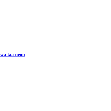
wa taa neon