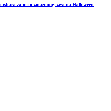
a ishara za neon zinazoongozwa na Halloween