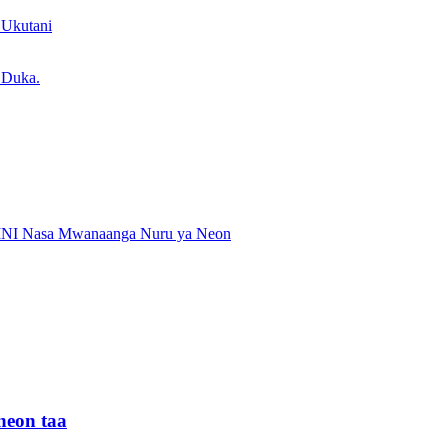
neon taa