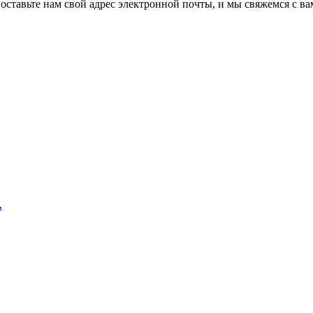
оставьте нам свой адрес электронной почты, и мы свяжемся с вам
.