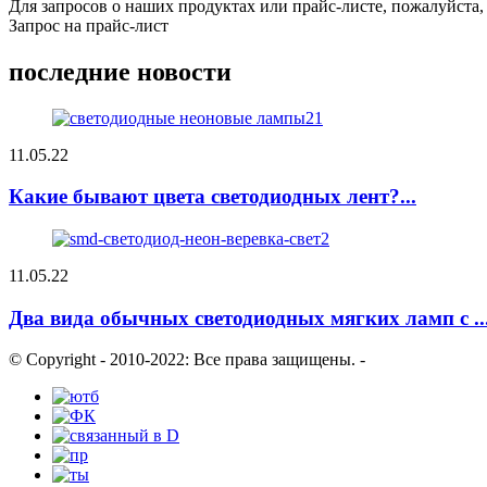
Для запросов о наших продуктах или прайс-листе, пожалуйста, 
Запрос на прайс-лист
последние новости
11.05.22
Какие бывают цвета светодиодных лент?...
11.05.22
Два вида обычных светодиодных мягких ламп с ..
© Copyright - 2010-2022: Все права защищены.
-