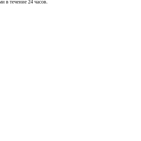
и в течение 24 часов.