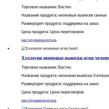
Торговое название: Вастен
Название продукта: неоновые вывески свиньи
Размер/цвет продукта: поддержка на заказ
Цена продукта: Цена переговоров
расследование
деталь
Хэллоуин неоновые вывески огни челов
Торговое название: Вастен
Название продукта: неоновая вывеска Хэллоуи
Размер/цвет продукта: поддержка на заказ
Цена продукта: Цена переговоров
расследование
деталь