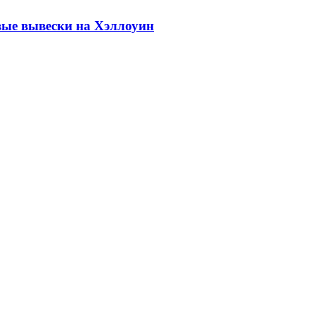
овые вывески на Хэллоуин