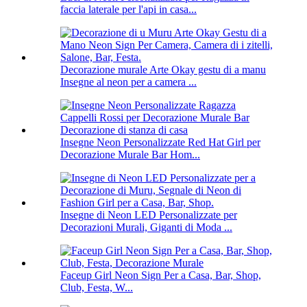
faccia laterale per l'api in casa...
Decorazione murale Arte Okay gestu di a manu
Insegne al neon per a camera ...
Insegne Neon Personalizzate Red Hat Girl per
Decorazione Murale Bar Hom...
Insegne di Neon LED Personalizzate per
Decorazioni Murali, Giganti di Moda ...
Faceup Girl Neon Sign Per a Casa, Bar, Shop,
Club, Festa, W...