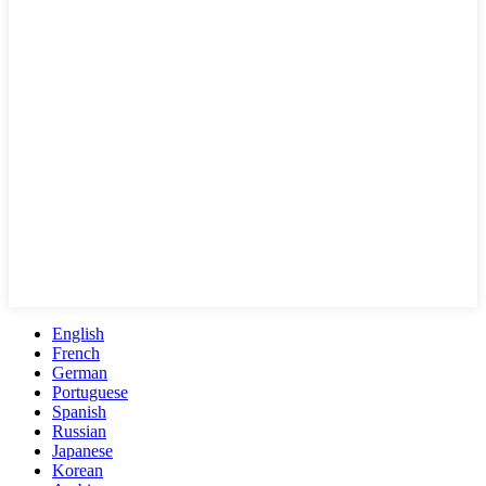
English
French
German
Portuguese
Spanish
Russian
Japanese
Korean