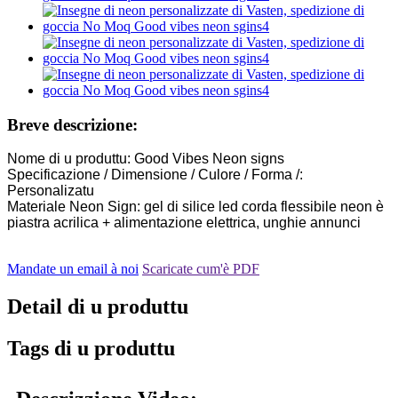
Breve descrizione:
Nome di u produttu: Good Vibes Neon signs
Specificazione / Dimensione / Culore / Forma /:
Personalizatu
Materiale Neon Sign: gel di silice led corda flessibile neon è
piastra acrilica + alimentazione elettrica, unghie annunci
Mandate un email à noi
Scaricate cum'è PDF
Detail di u produttu
Tags di u produttu