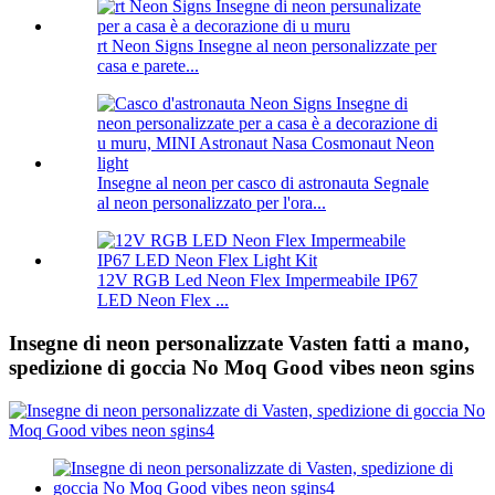
rt Neon Signs Insegne al neon personalizzate per
casa e parete...
Insegne al neon per casco di astronauta Segnale
al neon personalizzato per l'ora...
12V RGB Led Neon Flex Impermeabile IP67
LED Neon Flex ...
Insegne di neon personalizzate Vasten fatti a mano,
spedizione di goccia No Moq Good vibes neon sgins