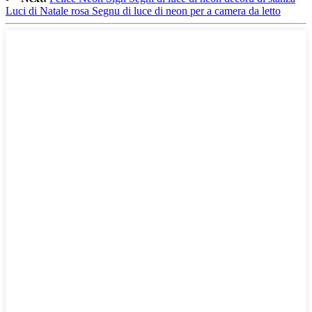
Luci di Natale rosa Segnu di luce di neon per a camera da letto