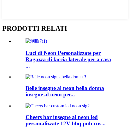
PRODOTTI RELATI
Luci di Neon Personalizzate per
Ragazza di faccia laterale per a casa
...
Belle insegne al neon bella donna
insegne al neon per...
Cheers bar insegne al neon led
personalizzate 12V bbq pub cus...