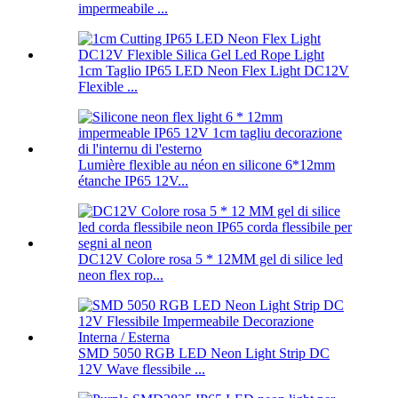
impermeabile ...
1cm Taglio IP65 LED Neon Flex Light DC12V
Flexible ...
Lumière flexible au néon en silicone 6*12mm
étanche IP65 12V...
DC12V Colore rosa 5 * 12MM gel di silice led
neon flex rop...
SMD 5050 RGB LED Neon Light Strip DC
12V Wave flessibile ...